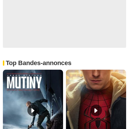
Top Bandes-annonces