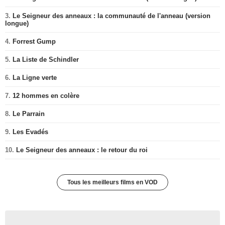
3.
Le Seigneur des anneaux : la communauté de l'anneau (version
longue)
4.
Forrest Gump
5.
La Liste de Schindler
6.
La Ligne verte
7.
12 hommes en colère
8.
Le Parrain
9.
Les Evadés
10.
Le Seigneur des anneaux : le retour du roi
Tous les meilleurs films en VOD