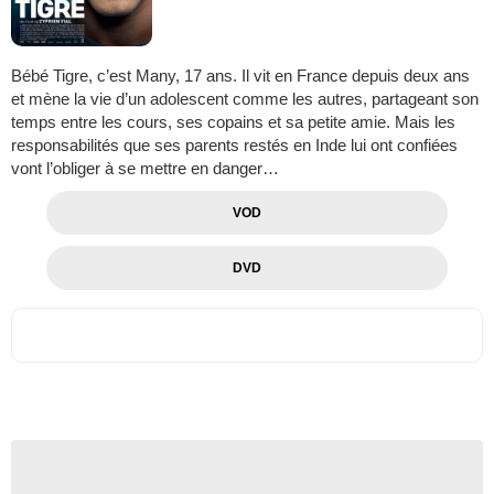
Bébé Tigre, c’est Many, 17 ans. Il vit en France depuis deux ans
et mène la vie d’un adolescent comme les autres, partageant son
temps entre les cours, ses copains et sa petite amie. Mais les
responsabilités que ses parents restés en Inde lui ont confiées
vont l’obliger à se mettre en danger…
VOD
DVD