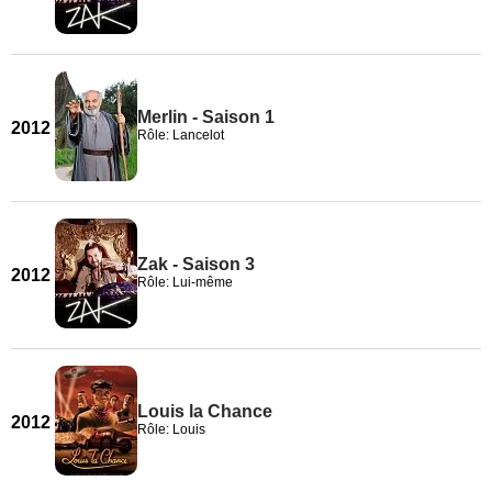
Merlin - Saison 1
2012
Rôle: Lancelot
Zak - Saison 3
2012
Rôle: Lui-même
Louis la Chance
2012
Rôle: Louis