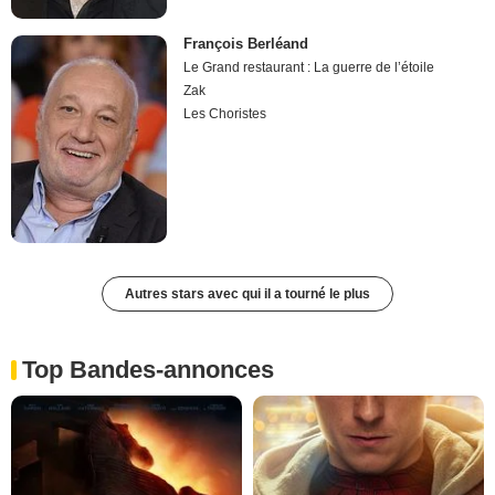
François Berléand
Le Grand restaurant : La guerre de l’étoile
Zak
Les Choristes
Autres stars avec qui il a tourné le plus
Top Bandes-annonces