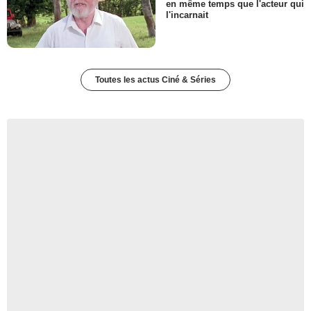
en même temps que l'acteur qui
l'incarnait
Toutes les actus Ciné & Séries