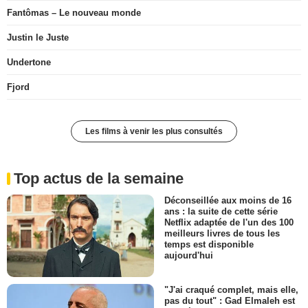
Fantômas – Le nouveau monde
Justin le Juste
Undertone
Fjord
Les films à venir les plus consultés
Top actus de la semaine
Déconseillée aux moins de 16
ans : la suite de cette série
Netflix adaptée de l'un des 100
meilleurs livres de tous les
temps est disponible
aujourd'hui
"J'ai craqué complet, mais elle,
pas du tout" : Gad Elmaleh est