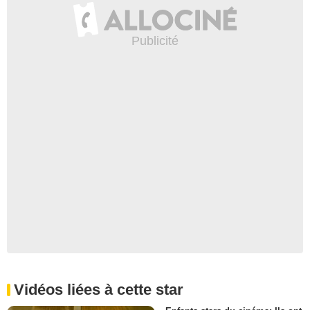
Vidéos liées à cette star