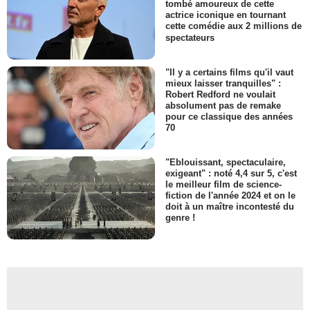
tombé amoureux de cette
actrice iconique en tournant
cette comédie aux 2 millions de
spectateurs
"Il y a certains films qu'il vaut
mieux laisser tranquilles" :
Robert Redford ne voulait
absolument pas de remake
pour ce classique des années
70
"Eblouissant, spectaculaire,
exigeant" : noté 4,4 sur 5, c'est
le meilleur film de science-
fiction de l'année 2024 et on le
doit à un maître incontesté du
genre !