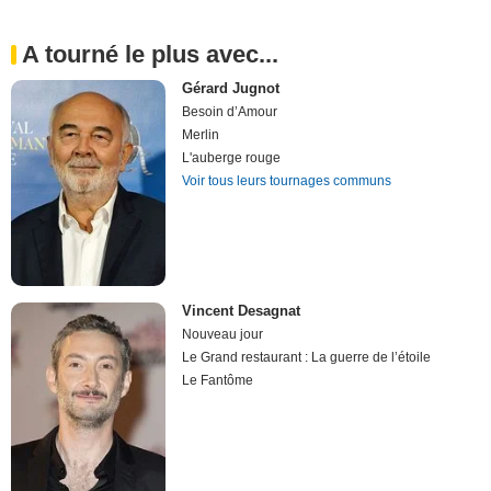
A tourné le plus avec...
Gérard Jugnot
Besoin d’Amour
Merlin
L'auberge rouge
Voir tous leurs tournages communs
Vincent Desagnat
Nouveau jour
Le Grand restaurant : La guerre de l’étoile
Le Fantôme