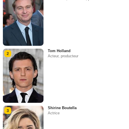
Tom Holland
2
Acteur, producteur
Shirine Boutella
3
Actrice