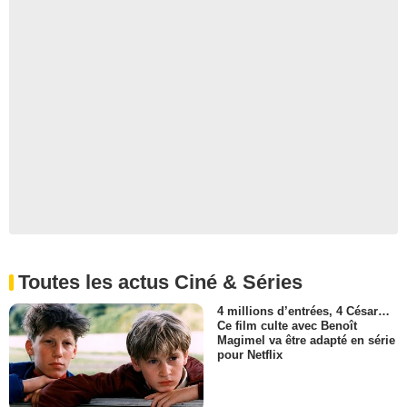
Toutes les actus Ciné & Séries
4 millions d’entrées, 4 César…
Ce film culte avec Benoît
Magimel va être adapté en série
pour Netflix