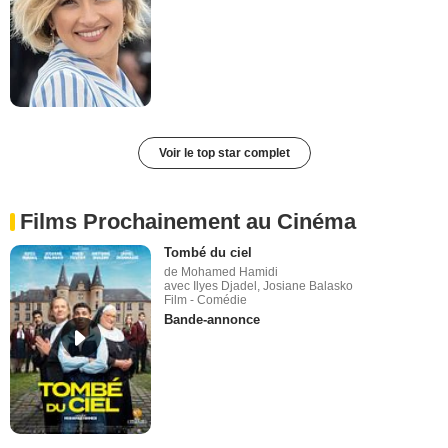
Voir le top star complet
Films Prochainement au Cinéma
Tombé du ciel
de Mohamed Hamidi
avec Ilyes Djadel, Josiane Balasko
Film - Comédie
Bande-annonce