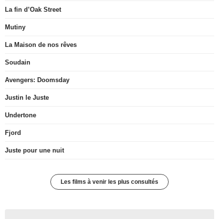
La fin d’Oak Street
Mutiny
La Maison de nos rêves
Soudain
Avengers: Doomsday
Justin le Juste
Undertone
Fjord
Juste pour une nuit
Les films à venir les plus consultés