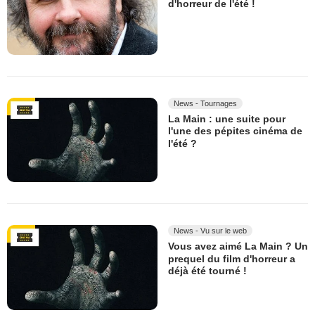
d'horreur de l'été !
News - Tournages
La Main : une suite pour
l'une des pépites cinéma de
l'été ?
News - Vu sur le web
Vous avez aimé La Main ? Un
prequel du film d'horreur a
déjà été tourné !