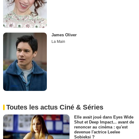
James Oliver
La Main
Toutes les actus Ciné & Séries
Elle avait joué dans Eyes Wide
Shut et Deep Impact... avant de
renoncer au cinéma : qu'est
devenue l'actrice Leelee
Sobieksi ?