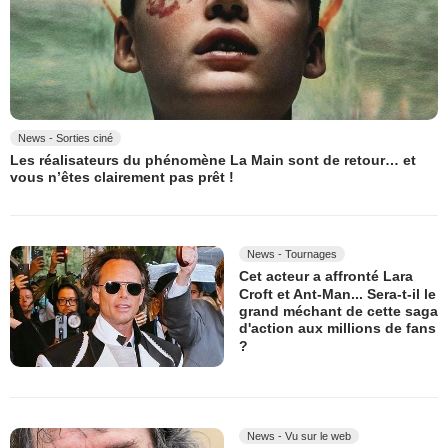
News - Sorties ciné
Les réalisateurs du phénomène La Main sont de retour… et
vous n’êtes clairement pas prêt !
News - Tournages
Cet acteur a affronté Lara
Croft et Ant-Man... Sera-t-il le
grand méchant de cette saga
d'action aux millions de fans
?
News - Vu sur le web