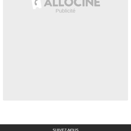
SUIVEZ-NOUS