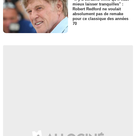
mieux laisser tranquilles" :
Robert Redford ne voulait
absolument pas de remake
pour ce classique des années
70