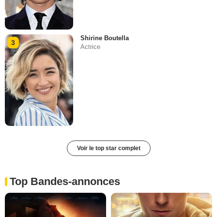
Shirine Boutella
3
Actrice
Voir le top star complet
Top Bandes-annonces