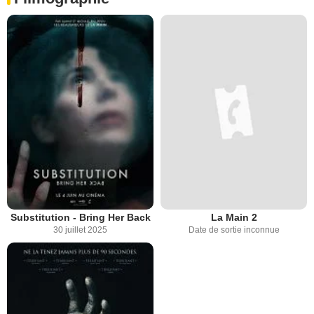
Substitution - Bring Her Back
La Main 2
30 juillet 2025
Date de sortie inconnue