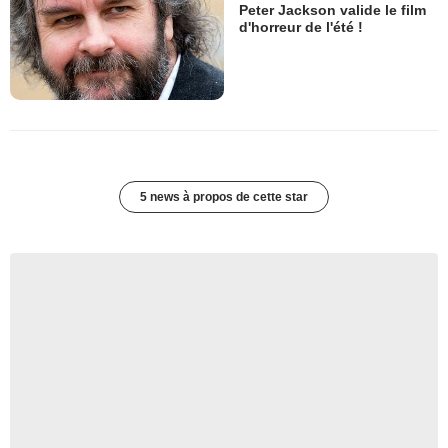
Peter Jackson valide le film
d'horreur de l'été !
5 news à propos de cette star