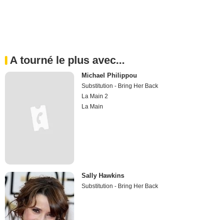
A tourné le plus avec...
Michael Philippou
Substitution - Bring Her Back
La Main 2
La Main
Sally Hawkins
Substitution - Bring Her Back