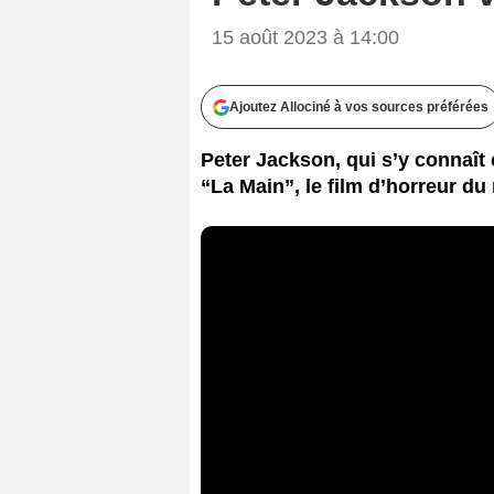
15 août 2023 à 14:00
Ajoutez Allociné à vos sources préférées
Peter Jackson, qui s’y connaît
“La Main”, le film d’horreur 