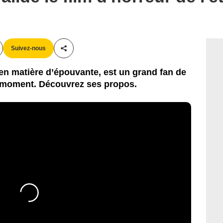
Suivez-nous
Partager cet article
 en matière d’épouvante, est un grand fan de
du moment. Découvrez ses propos.