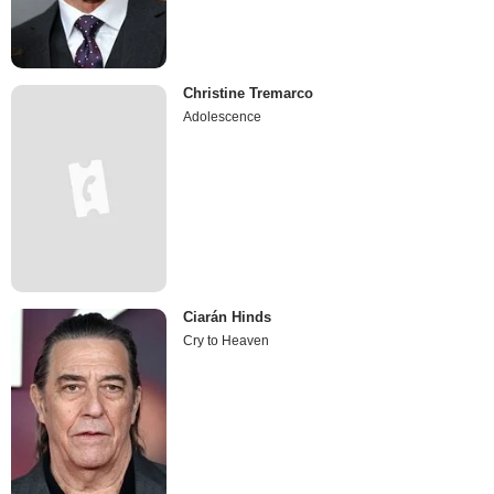
Christine Tremarco
Adolescence
Ciarán Hinds
Cry to Heaven