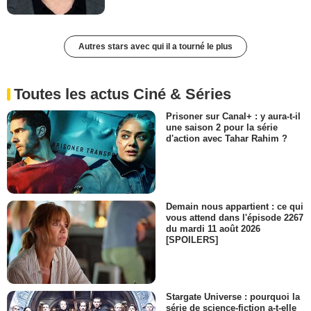
Autres stars avec qui il a tourné le plus
Toutes les actus Ciné & Séries
Prisoner sur Canal+ : y aura-t-il
une saison 2 pour la série
d'action avec Tahar Rahim ?
Demain nous appartient : ce qui
vous attend dans l'épisode 2267
du mardi 11 août 2026
[SPOILERS]
Stargate Universe : pourquoi la
série de science-fiction a-t-elle