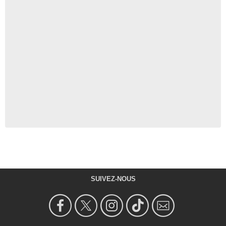
SUIVEZ-NOUS