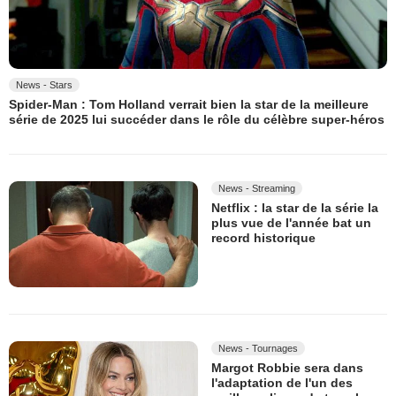
News - Stars
Spider-Man : Tom Holland verrait bien la star de la meilleure
série de 2025 lui succéder dans le rôle du célèbre super-héros
News - Streaming
Netflix : la star de la série la
plus vue de l'année bat un
record historique
News - Tournages
Margot Robbie sera dans
l'adaptation de l'un des