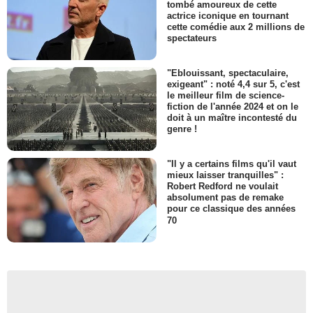
tombé amoureux de cette
actrice iconique en tournant
cette comédie aux 2 millions de
spectateurs
"Eblouissant, spectaculaire,
exigeant" : noté 4,4 sur 5, c'est
le meilleur film de science-
fiction de l'année 2024 et on le
doit à un maître incontesté du
genre !
"Il y a certains films qu'il vaut
mieux laisser tranquilles" :
Robert Redford ne voulait
absolument pas de remake
pour ce classique des années
70