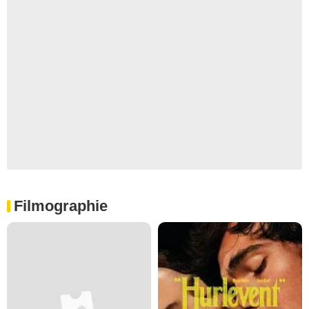
Filmographie