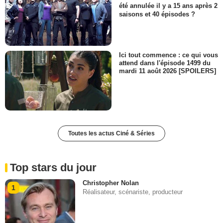
été annulée il y a 15 ans après 2
saisons et 40 épisodes ?
Ici tout commence : ce qui vous
attend dans l'épisode 1499 du
mardi 11 août 2026 [SPOILERS]
Toutes les actus Ciné & Séries
Top stars du jour
Christopher Nolan
1
Réalisateur, scénariste, producteur