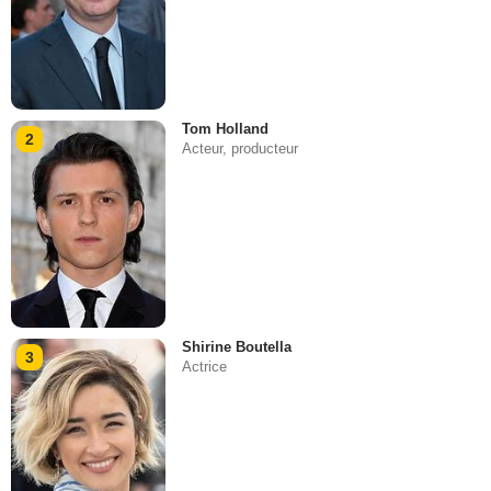
Tom Holland
2
Acteur, producteur
Shirine Boutella
3
Actrice