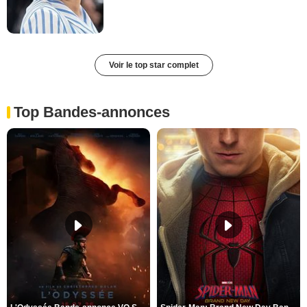
Voir le top star complet
Top Bandes-annonces