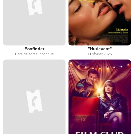
Foxfinder
"Hurlevent"
Date de sortie inconnue
11 février 2026