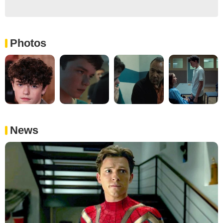
Photos
News