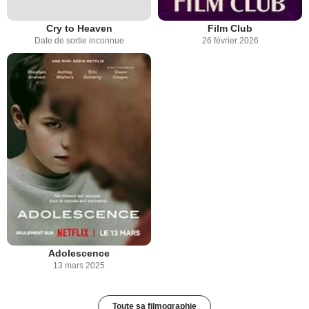
Cry to Heaven
Film Club
Date de sortie inconnue
26 février 2026
Adolescence
13 mars 2025
Toute sa filmographie