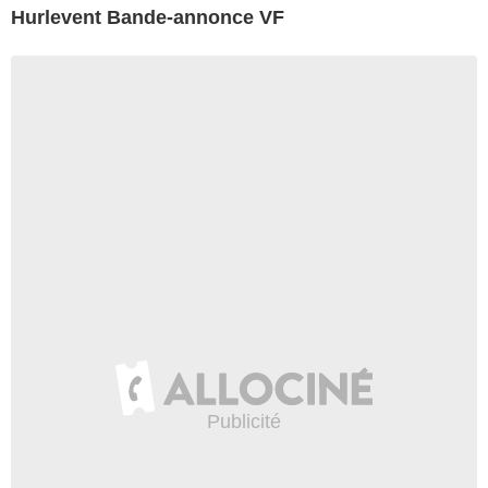
Hurlevent Bande-annonce VF