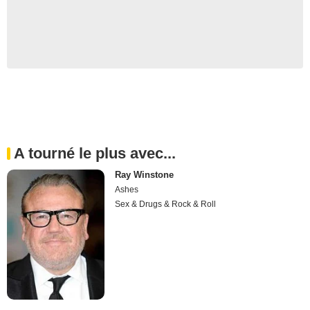
A tourné le plus avec...
Ray Winstone
Ashes
Sex & Drugs & Rock & Roll