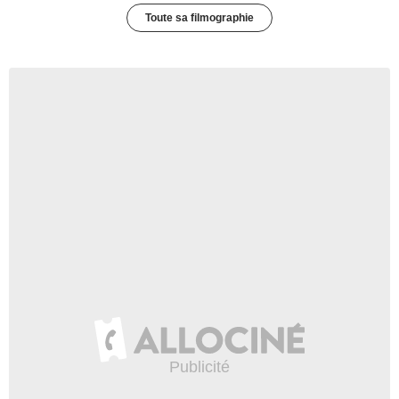
Toute sa filmographie