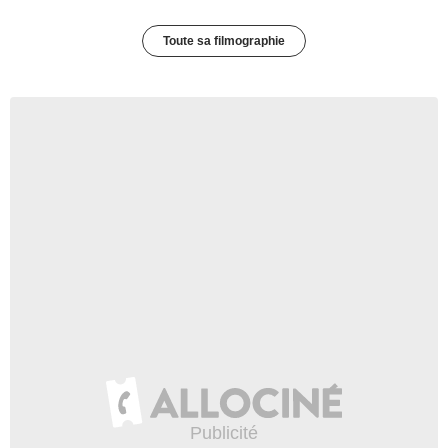
Toute sa filmographie