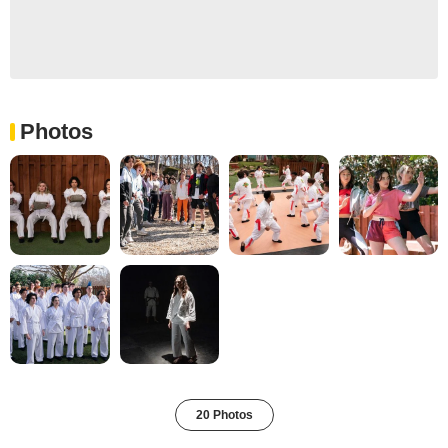
Photos
20 Photos