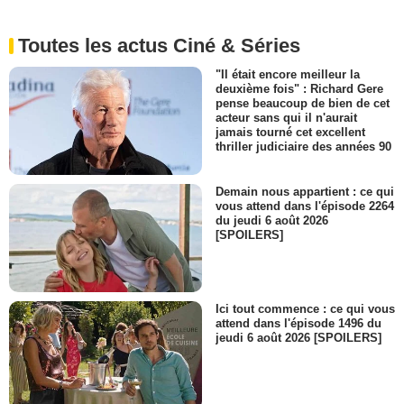
Toutes les actus Ciné & Séries
"Il était encore meilleur la
deuxième fois" : Richard Gere
pense beaucoup de bien de cet
acteur sans qui il n'aurait
jamais tourné cet excellent
thriller judiciaire des années 90
Demain nous appartient : ce qui
vous attend dans l'épisode 2264
du jeudi 6 août 2026
[SPOILERS]
Ici tout commence : ce qui vous
attend dans l'épisode 1496 du
jeudi 6 août 2026 [SPOILERS]