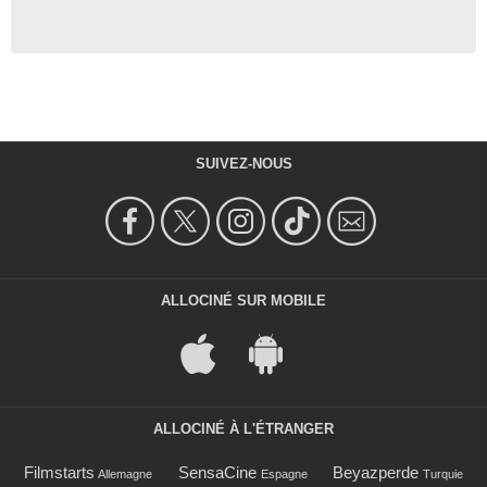
SUIVEZ-NOUS
ALLOCINÉ SUR MOBILE
ALLOCINÉ À L'ÉTRANGER
Filmstarts
SensaCine
Beyazperde
Allemagne
Espagne
Turquie