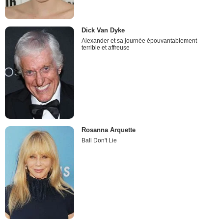
Dick Van Dyke
Alexander et sa journée épouvantablement
terrible et affreuse
Rosanna Arquette
Ball Don't Lie