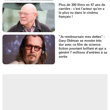
Plus de 300 films en 47 ans de
carrière : c'est l'acteur qu'on a
le plus vu dans le cinéma
français !
"Je remboursais mes dettes" :
Gary Oldman se montre très
dur avec ce film de science-
fiction pourtant brillant et qui a
généré 7 millions d'entrées à sa
sortie