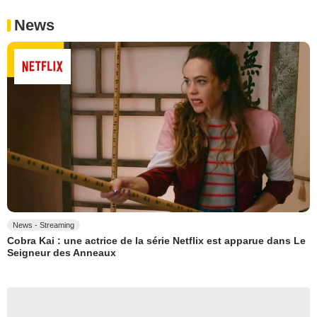
News
News - Streaming
Cobra Kai : une actrice de la série Netflix est apparue dans Le
Seigneur des Anneaux