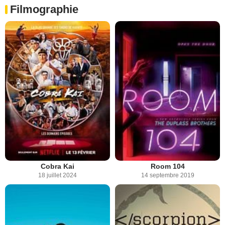
Filmographie
Cobra Kai
Room 104
18 juillet 2024
14 septembre 2019