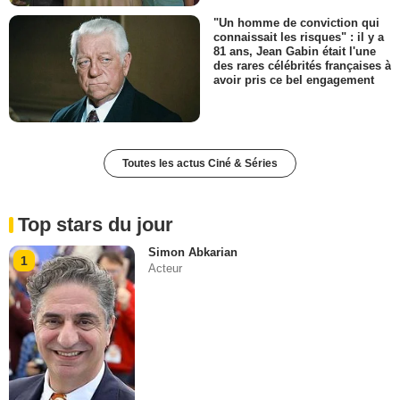
"Un homme de conviction qui
connaissait les risques" : il y a
81 ans, Jean Gabin était l'une
des rares célébrités françaises à
avoir pris ce bel engagement
Toutes les actus Ciné & Séries
Top stars du jour
Simon Abkarian
1
Acteur