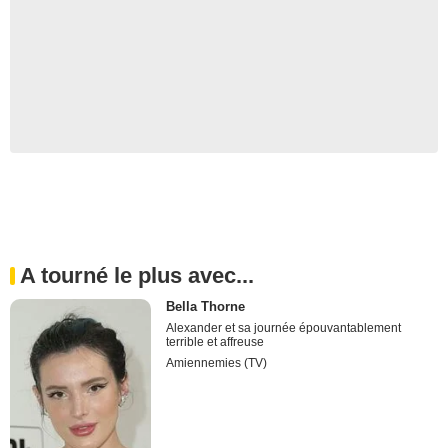
A tourné le plus avec...
Bella Thorne
Alexander et sa journée épouvantablement
terrible et affreuse
Amiennemies (TV)