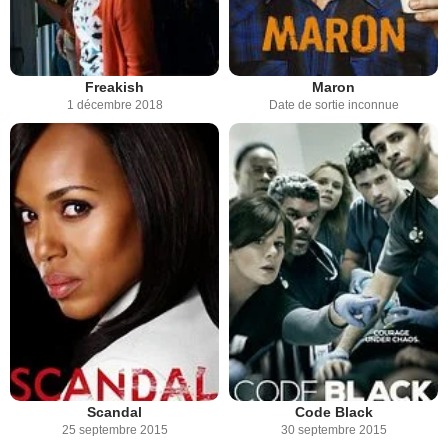
Freakish
Maron
1 décembre 2018
Date de sortie inconnue
Scandal
Code Black
25 septembre 2015
30 septembre 2015