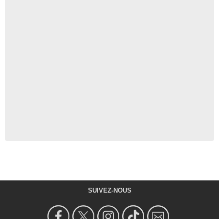
SUIVEZ-NOUS