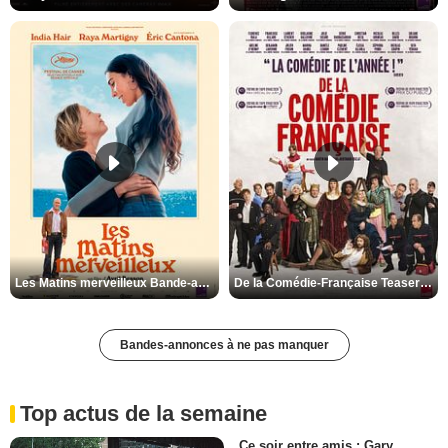
Les Matins merveilleux Bande-annonce VF
De la Comédie-Française Teaser VF
Bandes-annonces à ne pas manquer
Top actus de la semaine
Ce soir entre amis : Gary