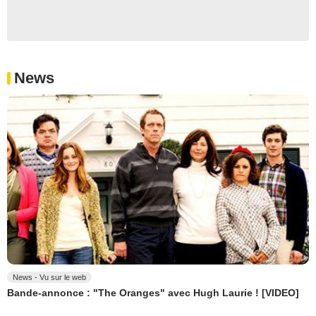
News
News - Vu sur le web
Bande-annonce : "The Oranges" avec Hugh Laurie ! [VIDEO]