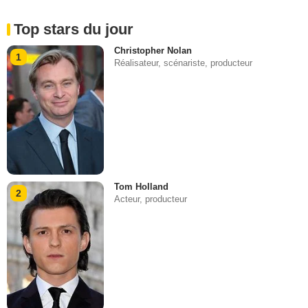
Top stars du jour
Christopher Nolan
1
Réalisateur, scénariste, producteur
Tom Holland
2
Acteur, producteur