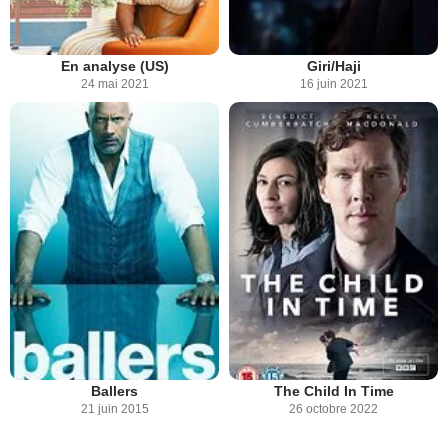
En analyse (US)
Giri/Haji
24 mai 2021
16 juin 2021
Ballers
The Child In Time
21 juin 2015
26 octobre 2022