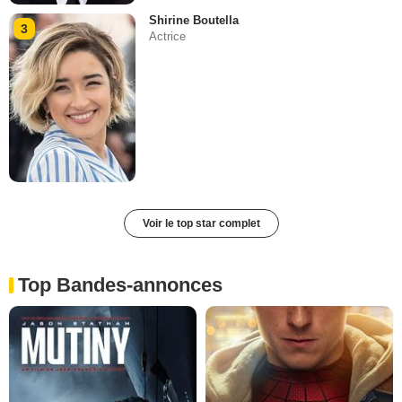
Shirine Boutella
3
Actrice
Voir le top star complet
Top Bandes-annonces