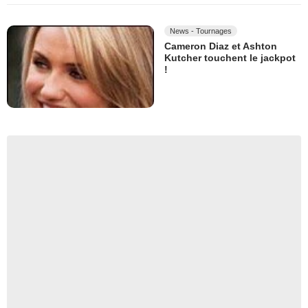
News - Tournages
Cameron Diaz et Ashton
Kutcher touchent le jackpot
!