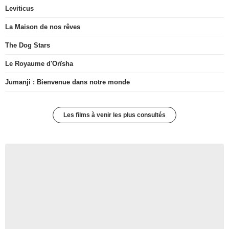
Leviticus
La Maison de nos rêves
The Dog Stars
Le Royaume d'Orïsha
Jumanji : Bienvenue dans notre monde
Les films à venir les plus consultés