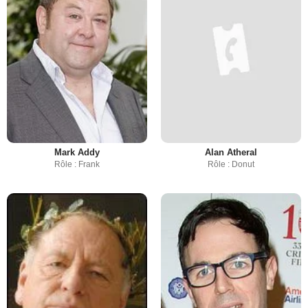
Mark Addy
Alan Atheral
Rôle : Frank
Rôle : Donut