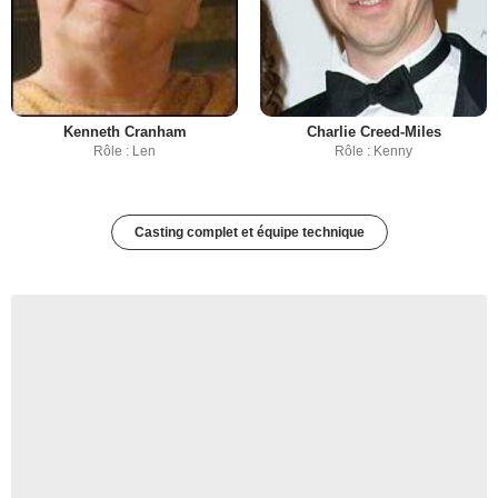
Kenneth Cranham
Charlie Creed-Miles
Rôle : Len
Rôle : Kenny
Casting complet et équipe technique