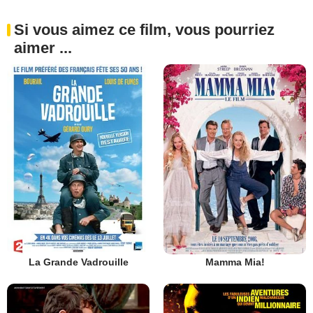
Si vous aimez ce film, vous pourriez
aimer ...
La Grande Vadrouille
Mamma Mia!