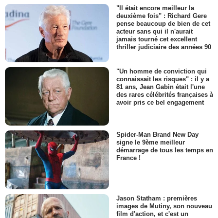
"Il était encore meilleur la
deuxième fois" : Richard Gere
pense beaucoup de bien de cet
acteur sans qui il n'aurait
jamais tourné cet excellent
thriller judiciaire des années 90
"Un homme de conviction qui
connaissait les risques" : il y a
81 ans, Jean Gabin était l'une
des rares célébrités françaises à
avoir pris ce bel engagement
Spider-Man Brand New Day
signe le 9ème meilleur
démarrage de tous les temps en
France !
Jason Statham : premières
images de Mutiny, son nouveau
film d'action, et c'est un