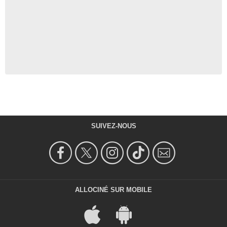
SUIVEZ-NOUS
ALLOCINÉ SUR MOBILE