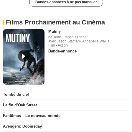
Bandes-annonces à ne pas manquer
Films Prochainement au Cinéma
Mutiny
de Jean-François Richet
avec Jason Statham, Annabelle Wallis
Film - Action
Bande-annonce
Tombé du ciel
La fin d’Oak Street
Fantômas – Le nouveau monde
Avengers: Doomsday