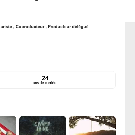
ariste
,
Coproducteur
,
Producteur délégué
24
ans de carrière