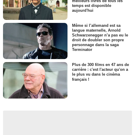
meilleurs livres de tous les
temps est disponible
aujourd'hui
Même si l’allemand est sa
langue maternelle, Arnold
Schwarzenegger n’a pas eu le
droit de doubler son propre
personnage dans la saga
Terminator
Plus de 300 films en 47 ans de
carrière : c'est l'acteur qu'on a
le plus vu dans le cinéma
français !