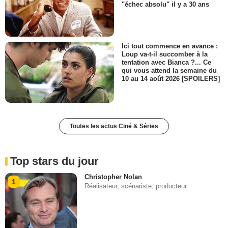
"échec absolu" il y a 30 ans
Ici tout commence en avance :
Loup va-t-il succomber à la
tentation avec Bianca ?... Ce
qui vous attend la semaine du
10 au 14 août 2026 [SPOILERS]
Toutes les actus Ciné & Séries
Top stars du jour
Christopher Nolan
1
Réalisateur, scénariste, producteur