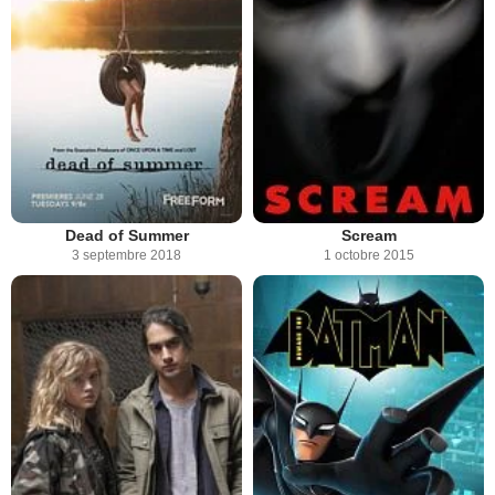
Dead of Summer
Scream
3 septembre 2018
1 octobre 2015