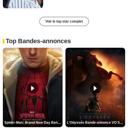
Voir le top star complet
Top Bandes-annonces
Spider-Man: Brand New Day Bande-annonce VO STFR
L'Odyssée Bande-annonce VO STFR