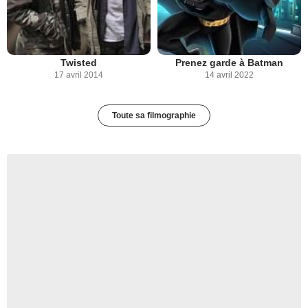
Twisted
Prenez garde à Batman
17 avril 2014
14 avril 2022
Toute sa filmographie