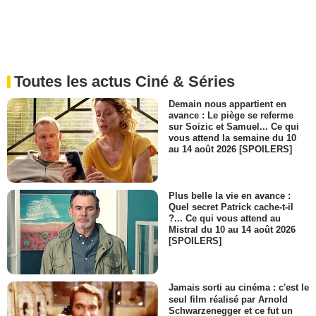
Toutes les actus Ciné & Séries
Demain nous appartient en
avance : Le piège se referme
sur Soizic et Samuel... Ce qui
vous attend la semaine du 10
au 14 août 2026 [SPOILERS]
Plus belle la vie en avance :
Quel secret Patrick cache-t-il
?... Ce qui vous attend au
Mistral du 10 au 14 août 2026
[SPOILERS]
Jamais sorti au cinéma : c'est le
seul film réalisé par Arnold
Schwarzenegger et ce fut un