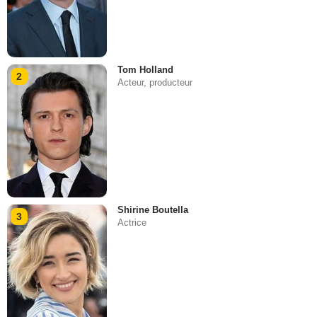
Tom Holland
2
Acteur, producteur
Shirine Boutella
3
Actrice