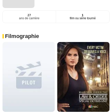
27
1
ans de carrière
film ou série tourné
Filmographie