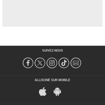
SUIVEZ-NOUS
ALLOCINÉ SUR MOBILE