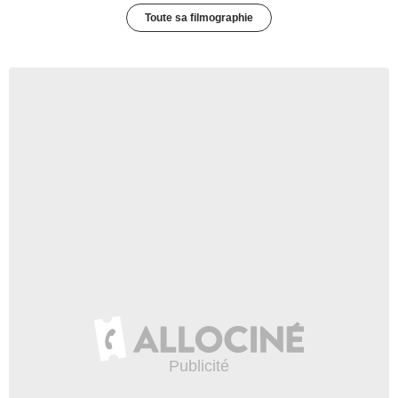
Toute sa filmographie