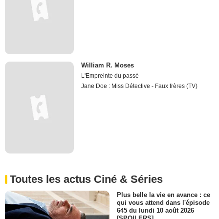
William R. Moses
L'Empreinte du passé
Jane Doe : Miss Détective - Faux frères (TV)
Toutes les actus Ciné & Séries
Plus belle la vie en avance : ce
qui vous attend dans l'épisode
645 du lundi 10 août 2026
[SPOILERS]