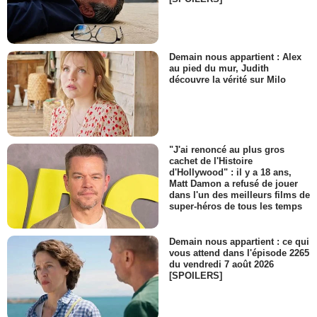
Demain nous appartient : Alex
au pied du mur, Judith
découvre la vérité sur Milo
"J'ai renoncé au plus gros
cachet de l'Histoire
d'Hollywood" : il y a 18 ans,
Matt Damon a refusé de jouer
dans l'un des meilleurs films de
super-héros de tous les temps
Demain nous appartient : ce qui
vous attend dans l'épisode 2265
du vendredi 7 août 2026
[SPOILERS]