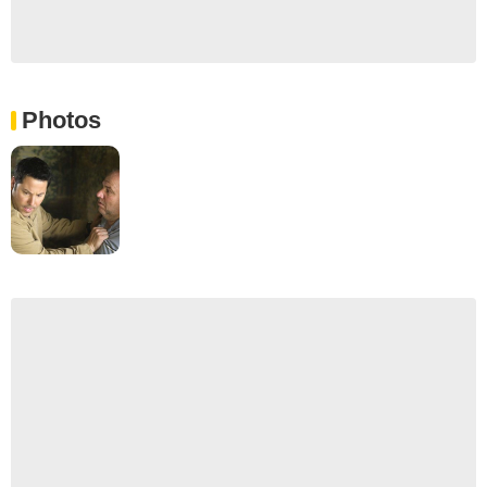
Photos