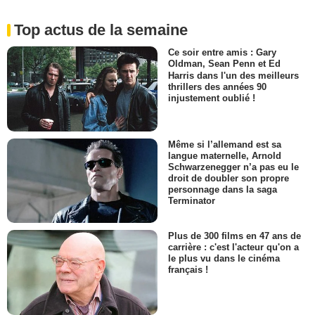
Top actus de la semaine
Ce soir entre amis : Gary
Oldman, Sean Penn et Ed
Harris dans l'un des meilleurs
thrillers des années 90
injustement oublié !
Même si l’allemand est sa
langue maternelle, Arnold
Schwarzenegger n’a pas eu le
droit de doubler son propre
personnage dans la saga
Terminator
Plus de 300 films en 47 ans de
carrière : c'est l'acteur qu'on a
le plus vu dans le cinéma
français !