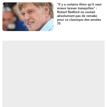
"Il y a certains films qu'il vaut
mieux laisser tranquilles" :
Robert Redford ne voulait
absolument pas de remake
pour ce classique des années
70