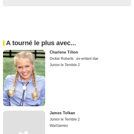
A tourné le plus avec...
Charlene Tilton
Dickie Roberts : ex-enfant star
Junior le Terrible 2
James Tolkan
Junior le Terrible 2
WarGames