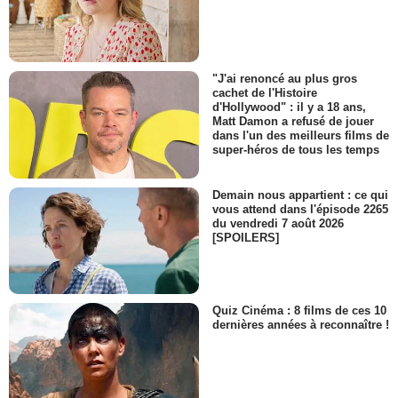
"J'ai renoncé au plus gros
cachet de l'Histoire
d'Hollywood" : il y a 18 ans,
Matt Damon a refusé de jouer
dans l'un des meilleurs films de
super-héros de tous les temps
Demain nous appartient : ce qui
vous attend dans l'épisode 2265
du vendredi 7 août 2026
[SPOILERS]
Quiz Cinéma : 8 films de ces 10
dernières années à reconnaître !