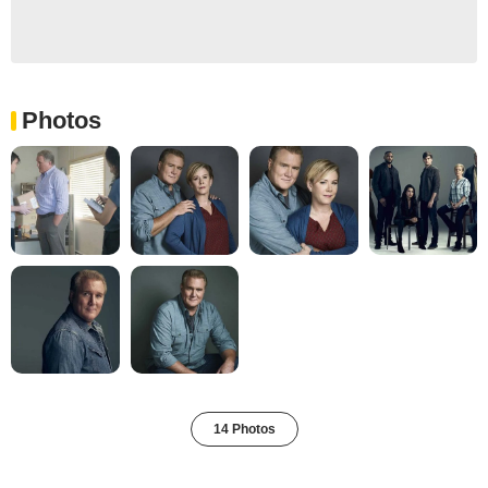
Photos
14 Photos