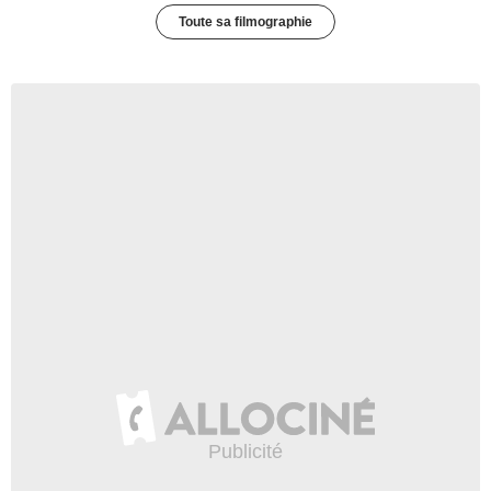
Toute sa filmographie