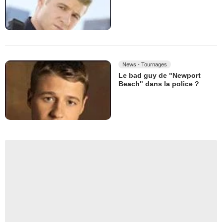
News - Tournages
Le bad guy de "Newport
Beach" dans la police ?