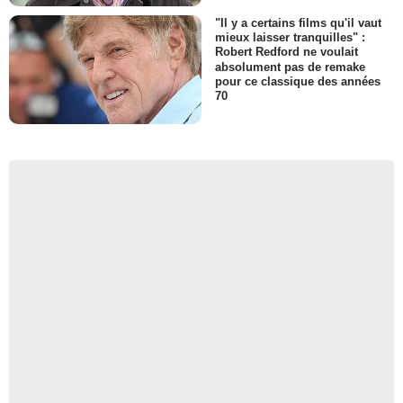
"Il y a certains films qu'il vaut
mieux laisser tranquilles" :
Robert Redford ne voulait
absolument pas de remake
pour ce classique des années
70