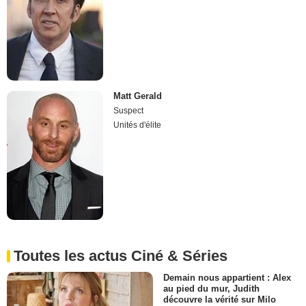
Matt Gerald
Suspect
Unités d'élite
Toutes les actus Ciné & Séries
Demain nous appartient : Alex
au pied du mur, Judith
découvre la vérité sur Milo