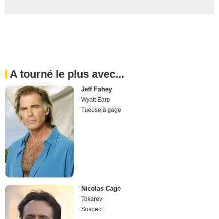
A tourné le plus avec...
Jeff Fahey
Wyatt Earp
Tueuse à gage
Nicolas Cage
Tokarev
Suspect