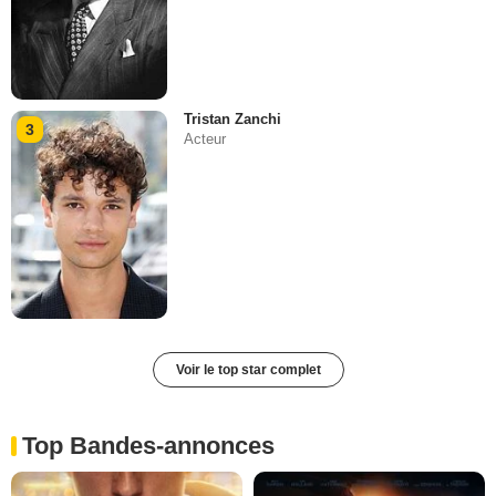
Tristan Zanchi
3
Acteur
Voir le top star complet
Top Bandes-annonces