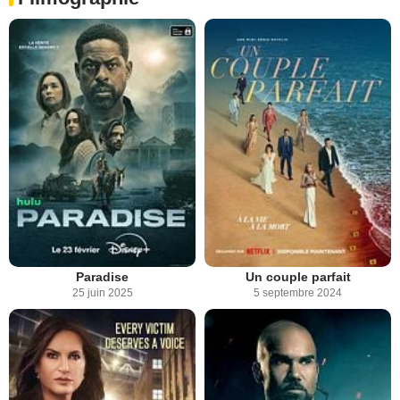
Paradise
Un couple parfait
25 juin 2025
5 septembre 2024