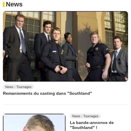
News
News - Tournages
Remaniements du casting dans "Southland"
News - Tournages
La bande-annonce de
"Southland" !