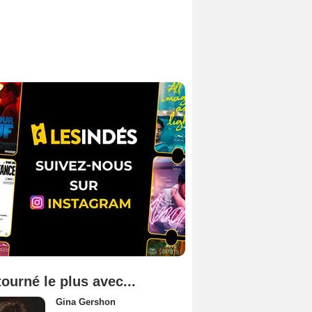
tourné le plus avec...
Gina Gershon