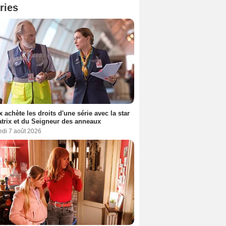
ries
ix achète les droits d'une série avec la star
trix et du Seigneur des anneaux
edi 7 août 2026