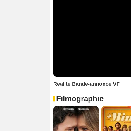
Réalité Bande-annonce VF
Filmographie