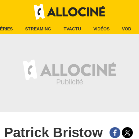
ÉRIES
STREAMING
TVACTU
VIDÉOS
VOD
Patrick Bristow