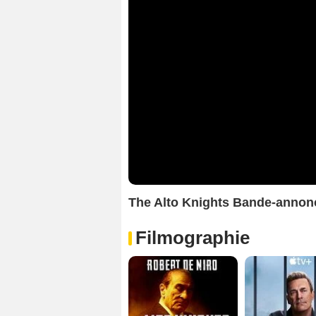
The Alto Knights Bande-anno
Filmographie