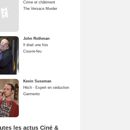
Crime et châtiment
The Versace Murder
John Rothman
Il était une fois
Couvre-feu
Kevin Sussman
Hitch - Expert en séduction
Garmento
utes les actus Ciné &