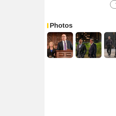
Photos