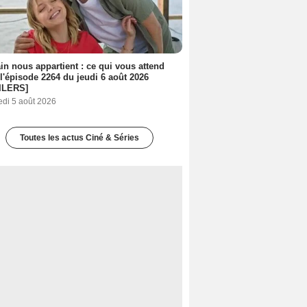
n nous appartient : ce qui vous attend
l'épisode 2264 du jeudi 6 août 2026
ILERS]
edi 5 août 2026
Toutes les actus Ciné & Séries