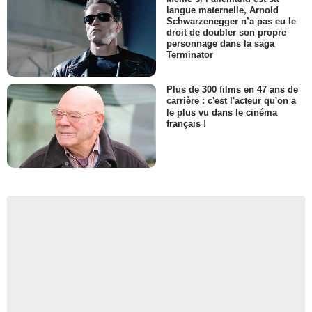
langue maternelle, Arnold
Schwarzenegger n’a pas eu le
droit de doubler son propre
personnage dans la saga
Terminator
Plus de 300 films en 47 ans de
carrière : c'est l'acteur qu'on a
le plus vu dans le cinéma
français !