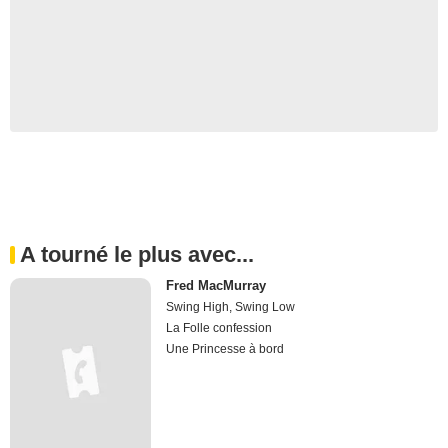
A tourné le plus avec...
Fred MacMurray
Swing High, Swing Low
La Folle confession
Une Princesse à bord