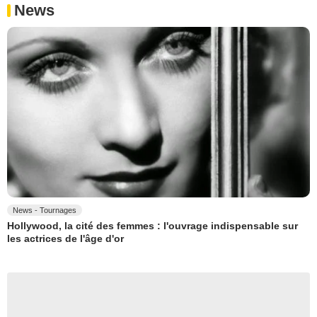
News
News - Tournages
Hollywood, la cité des femmes : l'ouvrage indispensable sur
les actrices de l'âge d'or