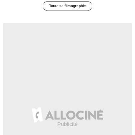
Toute sa filmographie