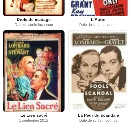
Drôle de mariage
L'Autre
Date de sortie inconnue
Date de sortie inconnue
Le Lien sacré
La Peur du scandale
1 septembre 2012
Date de sortie inconnue