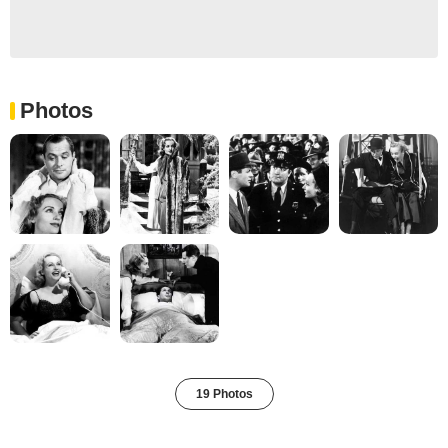
Photos
19 Photos