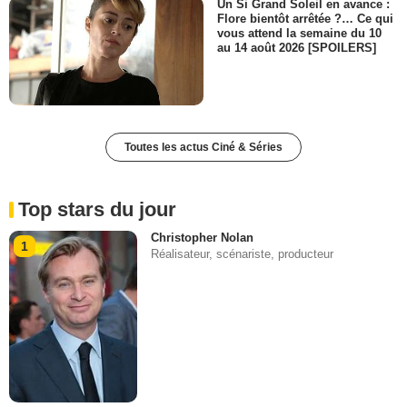
Un Si Grand Soleil en avance :
Flore bientôt arrêtée ?… Ce qui
vous attend la semaine du 10
au 14 août 2026 [SPOILERS]
Toutes les actus Ciné & Séries
Top stars du jour
Christopher Nolan
1
Réalisateur, scénariste, producteur