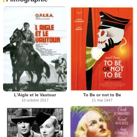
L'Aigle et le Vautour
To Be or not to Be
10 octobre 2017
21 mai 1947