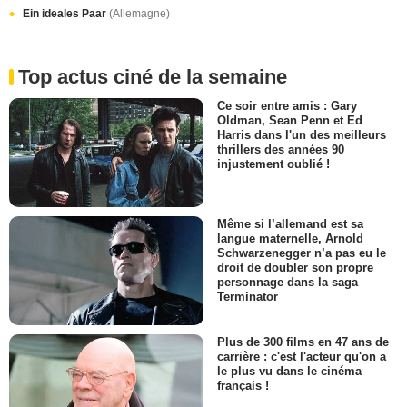
Ein ideales Paar
(Allemagne)
Top actus ciné de la semaine
Ce soir entre amis : Gary
Oldman, Sean Penn et Ed
Harris dans l'un des meilleurs
thrillers des années 90
injustement oublié !
Même si l’allemand est sa
langue maternelle, Arnold
Schwarzenegger n’a pas eu le
droit de doubler son propre
personnage dans la saga
Terminator
Plus de 300 films en 47 ans de
carrière : c'est l'acteur qu'on a
le plus vu dans le cinéma
français !