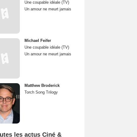
Une coupable idéale (TV)
Un amour ne meurt jamais
Michael Feifer
Une coupable idéale (TV)
Un amour ne meurt jamais
Matthew Broderick
Torch Song Trilogy
utes les actus Ciné &