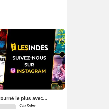
tourné le plus avec...
Caia Coley