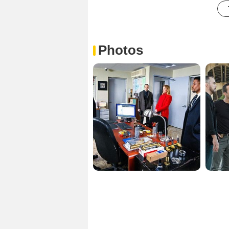
Photos