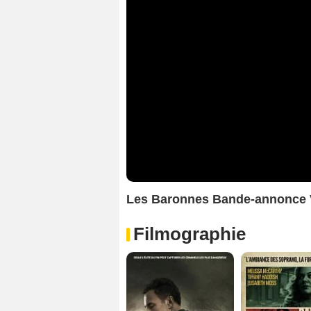
Les Baronnes Bande-annonce
Filmographie