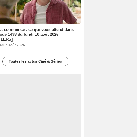
out commence : ce qui vous attend dans
sode 1498 du lundi 10 août 2026
ILERS]
edi 7 août 2026
Toutes les actus Ciné & Séries