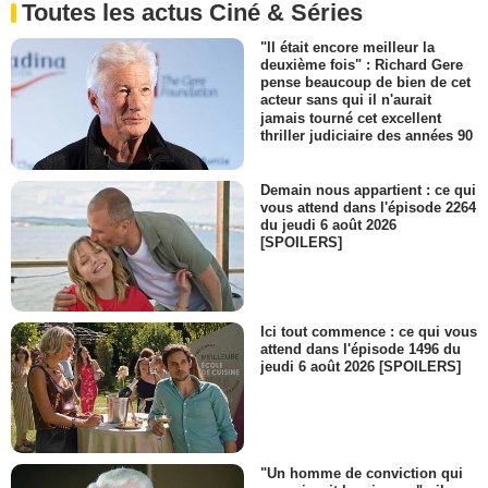
Toutes les actus Ciné & Séries
"Il était encore meilleur la
deuxième fois" : Richard Gere
pense beaucoup de bien de cet
acteur sans qui il n'aurait
jamais tourné cet excellent
thriller judiciaire des années 90
Demain nous appartient : ce qui
vous attend dans l'épisode 2264
du jeudi 6 août 2026
[SPOILERS]
Ici tout commence : ce qui vous
attend dans l'épisode 1496 du
jeudi 6 août 2026 [SPOILERS]
"Un homme de conviction qui