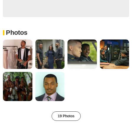
Photos
19 Photos