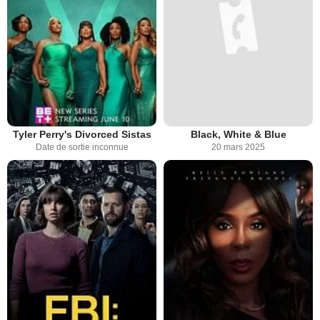
Tyler Perry's Divorced Sistas
Black, White & Blue
Date de sortie inconnue
20 mars 2025