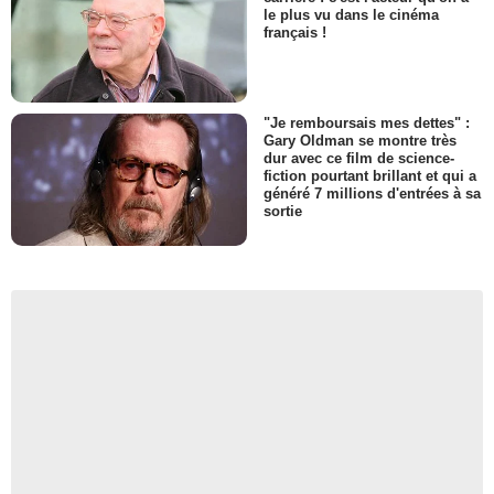
le plus vu dans le cinéma
français !
"Je remboursais mes dettes" :
Gary Oldman se montre très
dur avec ce film de science-
fiction pourtant brillant et qui a
généré 7 millions d'entrées à sa
sortie