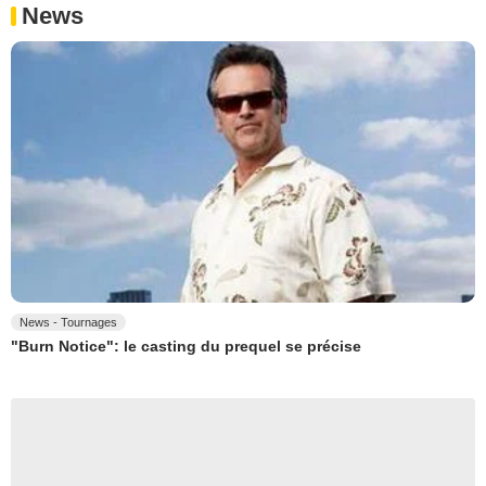
News
News - Tournages
"Burn Notice": le casting du prequel se précise