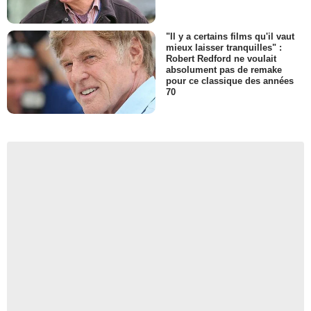
"Il y a certains films qu'il vaut
mieux laisser tranquilles" :
Robert Redford ne voulait
absolument pas de remake
pour ce classique des années
70