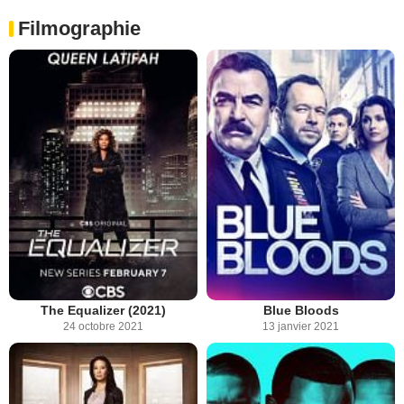
Filmographie
The Equalizer (2021)
Blue Bloods
24 octobre 2021
13 janvier 2021