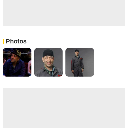
Photos