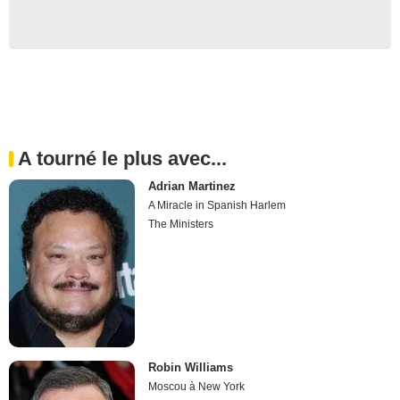
A tourné le plus avec...
Adrian Martinez
A Miracle in Spanish Harlem
The Ministers
Robin Williams
Moscou à New York