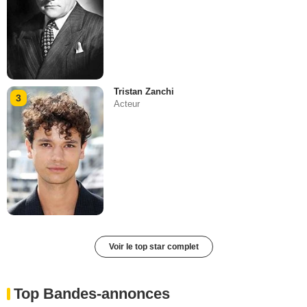
Tristan Zanchi
3
Acteur
Voir le top star complet
Top Bandes-annonces