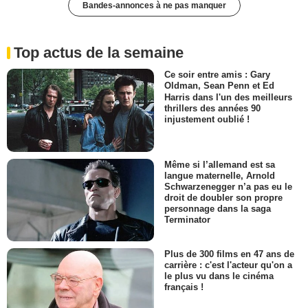
Bandes-annonces à ne pas manquer
Top actus de la semaine
Ce soir entre amis : Gary
Oldman, Sean Penn et Ed
Harris dans l'un des meilleurs
thrillers des années 90
injustement oublié !
Même si l’allemand est sa
langue maternelle, Arnold
Schwarzenegger n’a pas eu le
droit de doubler son propre
personnage dans la saga
Terminator
Plus de 300 films en 47 ans de
carrière : c'est l'acteur qu'on a
le plus vu dans le cinéma
français !