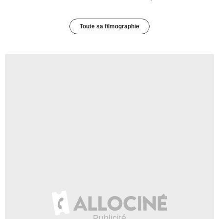
Toute sa filmographie