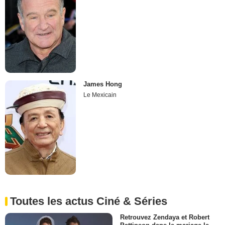
James Hong
Le Mexicain
Toutes les actus Ciné & Séries
Retrouvez Zendaya et Robert