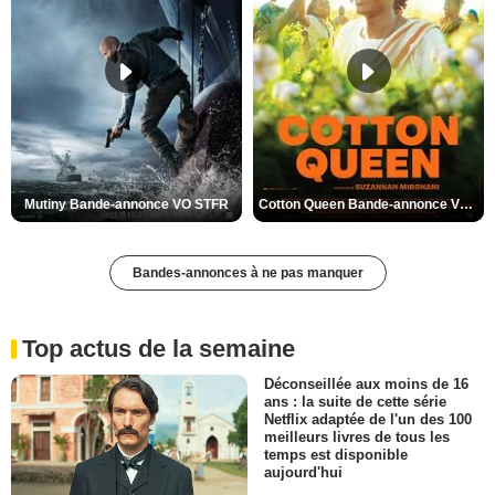
Mutiny Bande-annonce VO STFR
Cotton Queen Bande-annonce VO STFR
Bandes-annonces à ne pas manquer
Top actus de la semaine
Déconseillée aux moins de 16
ans : la suite de cette série
Netflix adaptée de l'un des 100
meilleurs livres de tous les
temps est disponible
aujourd'hui