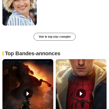
Voir le top star complet
Top Bandes-annonces