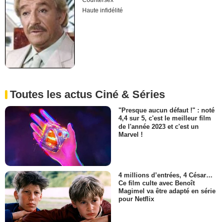
Countersex
Haute infidélité
Toutes les actus Ciné & Séries
"Presque aucun défaut !" : noté
4,4 sur 5, c'est le meilleur film
de l'année 2023 et c'est un
Marvel !
4 millions d’entrées, 4 César…
Ce film culte avec Benoît
Magimel va être adapté en série
pour Netflix