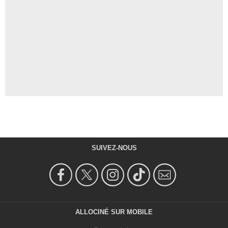
SUIVEZ-NOUS
ALLOCINÉ SUR MOBILE