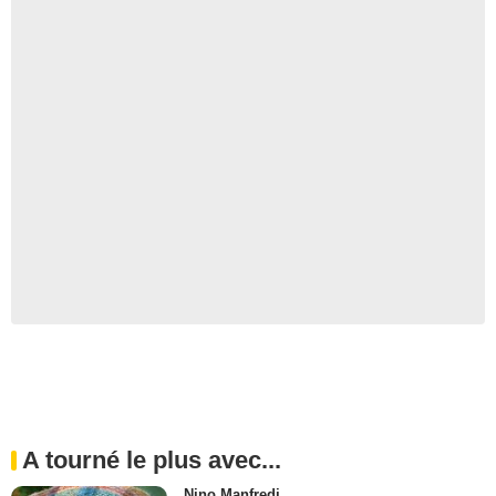
A tourné le plus avec...
Nino Manfredi