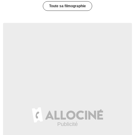
Toute sa filmographie