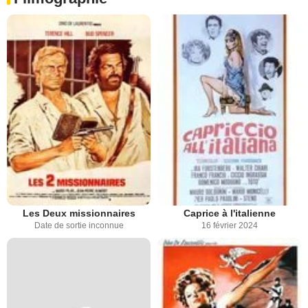
Les Deux missionnaires
Caprice à l'italienne
Date de sortie inconnue
16 février 2024