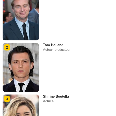
Tom Holland
2
Acteur, producteur
Shirine Boutella
3
Actrice