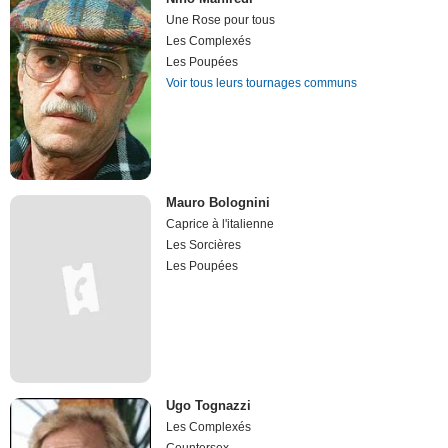
Une Rose pour tous
Les Complexés
Les Poupées
Voir tous leurs tournages communs
Mauro Bolognini
Caprice à l'italienne
Les Sorcières
Les Poupées
Ugo Tognazzi
Les Complexés