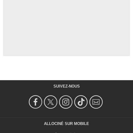
SUIVEZ-NOUS
ALLOCINÉ SUR MOBILE