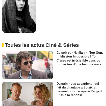
Toutes les actus Ciné & Séries
Ce soir sur Netflix : ni Top Gun,
ni Mission Impossible ! Tom
Cruise est irrésistible dans ce
thriller tiré d’une histoire vraie
Demain nous appartient : qui
fait du chantage à Soizic et
Samuel pour récupérer l'argent
? On a la réponse