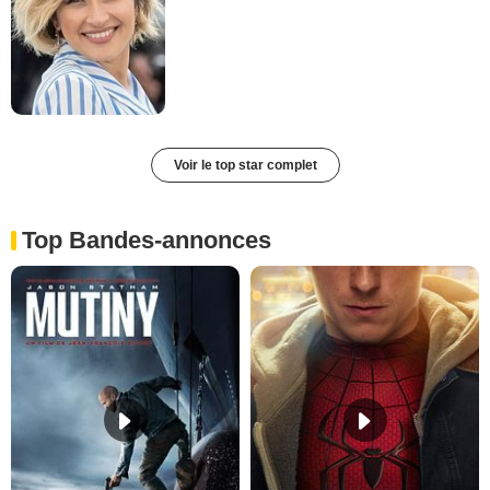
Voir le top star complet
Top Bandes-annonces