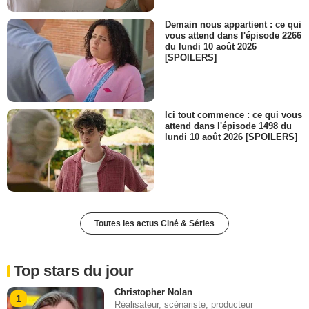
Demain nous appartient : ce qui
vous attend dans l'épisode 2266
du lundi 10 août 2026
[SPOILERS]
Ici tout commence : ce qui vous
attend dans l'épisode 1498 du
lundi 10 août 2026 [SPOILERS]
Toutes les actus Ciné & Séries
Top stars du jour
Christopher Nolan
1
Réalisateur, scénariste, producteur