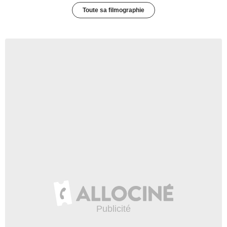
Toute sa filmographie