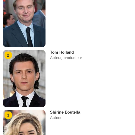
Tom Holland
2
Acteur, producteur
Shirine Boutella
3
Actrice