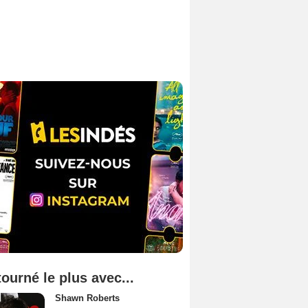
tourné le plus avec...
Shawn Roberts