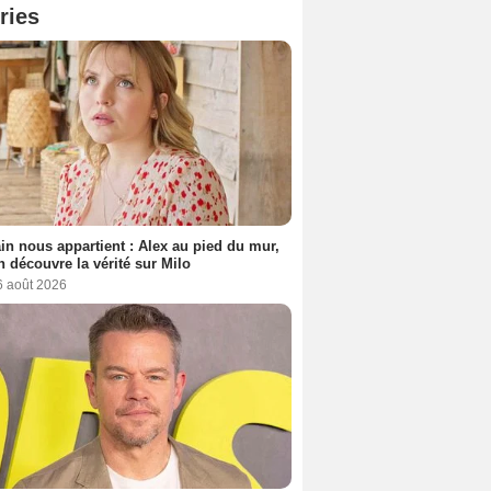
ries
n nous appartient : Alex au pied du mur,
h découvre la vérité sur Milo
6 août 2026