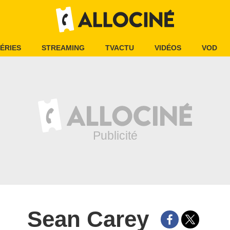
ÉRIES
STREAMING
TVACTU
VIDÉOS
VOD
Sean Carey