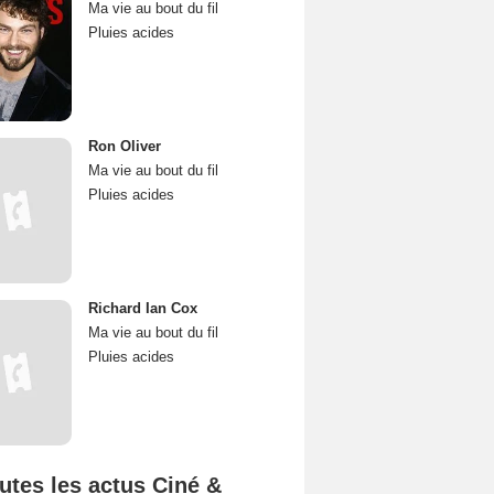
Ma vie au bout du fil
Pluies acides
Ron Oliver
Ma vie au bout du fil
Pluies acides
Richard Ian Cox
Ma vie au bout du fil
Pluies acides
utes les actus Ciné &