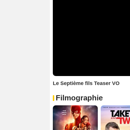
Le Septième fils Teaser VO
Filmographie