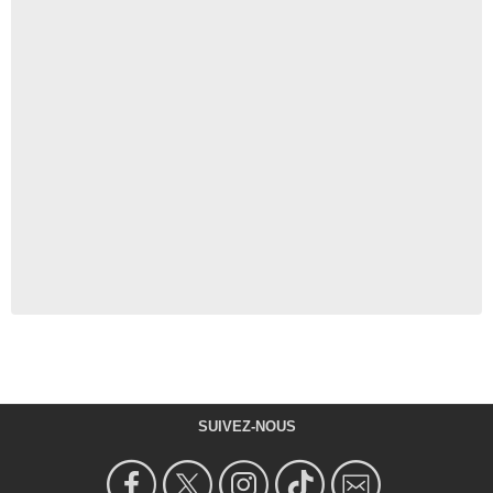
SUIVEZ-NOUS