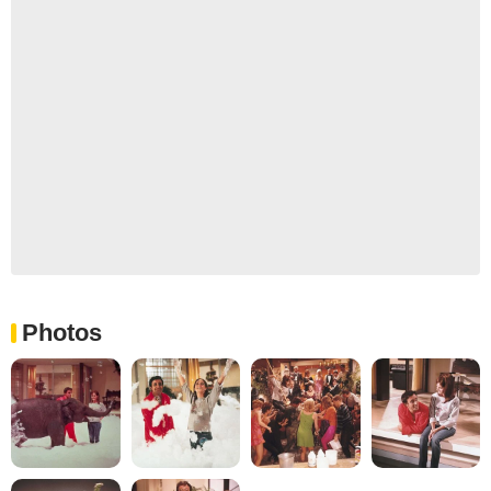
Photos