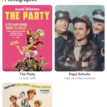
Papa Schultz
The Party
Date de sortie inconnue
13 août 1969