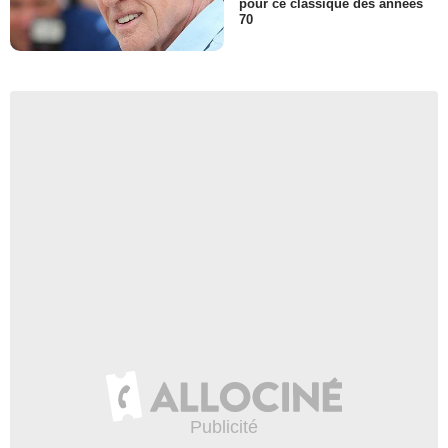
pour ce classique des années
70