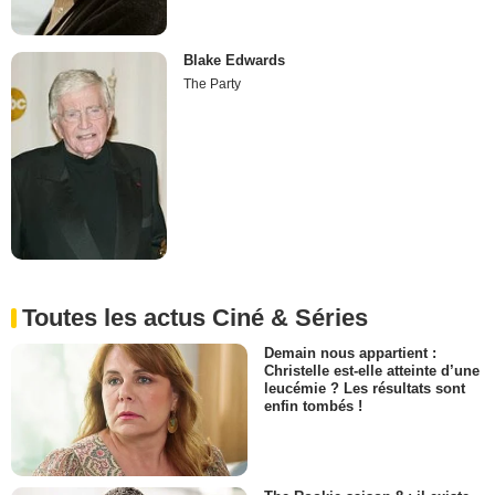
Blake Edwards
The Party
Toutes les actus Ciné & Séries
Demain nous appartient :
Christelle est-elle atteinte d’une
leucémie ? Les résultats sont
enfin tombés !