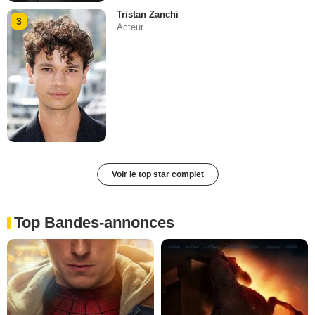
Tristan Zanchi
3
Acteur
Voir le top star complet
Top Bandes-annonces