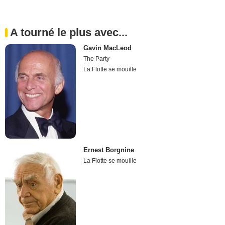
A tourné le plus avec...
Gavin MacLeod
The Party
La Flotte se mouille
Ernest Borgnine
La Flotte se mouille