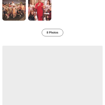
8 Photos