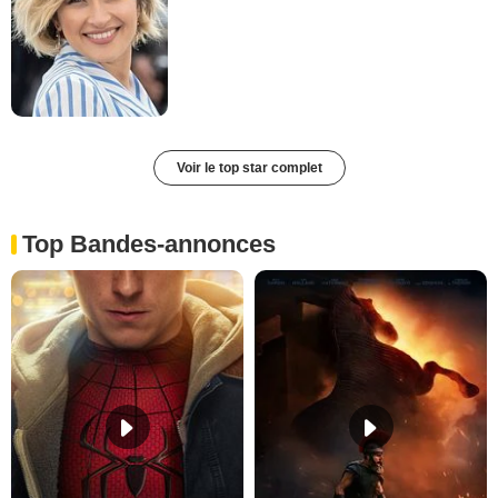
Voir le top star complet
Top Bandes-annonces