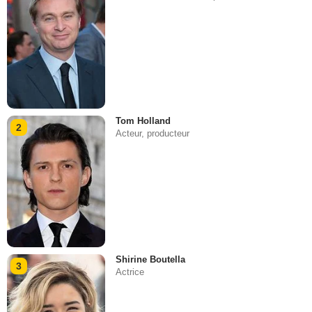
Tom Holland
2
Acteur, producteur
Shirine Boutella
3
Actrice