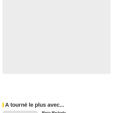
A tourné le plus avec...
Mario Machado