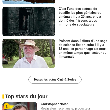
C'est l'une des scènes de
bataille les plus géniales du
cinéma : il y a 25 ans, elle a
donné des frissons à des
millions de spectateurs
Présent dans 2 films d'une saga
de science-fiction culte ! Il y a
12 ans, ce personnage est mort
en même temps que l'acteur qui
l'incarnait
Toutes les actus Ciné & Séries
Top stars du jour
Christopher Nolan
1
Réalisateur, scénariste, producteur