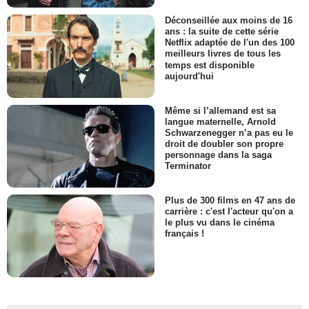
Déconseillée aux moins de 16
ans : la suite de cette série
Netflix adaptée de l'un des 100
meilleurs livres de tous les
temps est disponible
aujourd'hui
Même si l’allemand est sa
langue maternelle, Arnold
Schwarzenegger n’a pas eu le
droit de doubler son propre
personnage dans la saga
Terminator
Plus de 300 films en 47 ans de
carrière : c'est l'acteur qu'on a
le plus vu dans le cinéma
français !