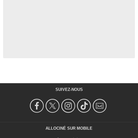
SUIVEZ-NOUS
ALLOCINÉ SUR MOBILE