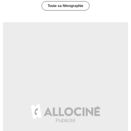
Toute sa filmographie