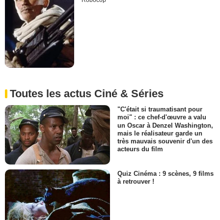
Robocop
Toutes les actus Ciné & Séries
"C'était si traumatisant pour
moi" : ce chef-d'œuvre a valu
un Oscar à Denzel Washington,
mais le réalisateur garde un
très mauvais souvenir d'un des
acteurs du film
Quiz Cinéma : 9 scènes, 9 films
à retrouver !