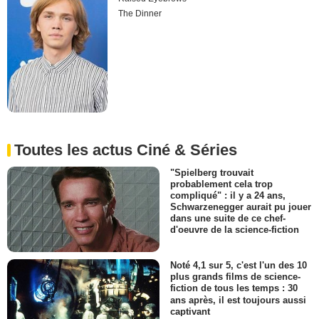
The Dinner
Toutes les actus Ciné & Séries
"Spielberg trouvait
probablement cela trop
compliqué" : il y a 24 ans,
Schwarzenegger aurait pu jouer
dans une suite de ce chef-
d'oeuvre de la science-fiction
Noté 4,1 sur 5, c'est l'un des 10
plus grands films de science-
fiction de tous les temps : 30
ans après, il est toujours aussi
captivant