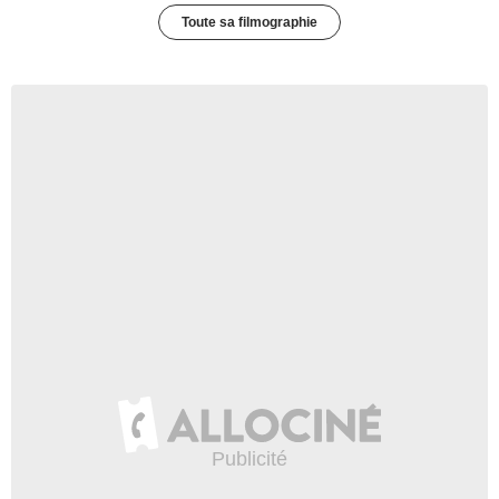
Toute sa filmographie