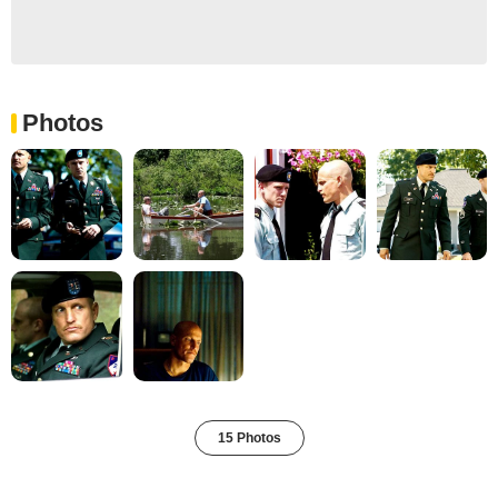
Photos
15 Photos