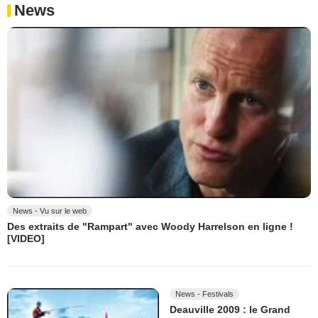
News
News - Vu sur le web
Des extraits de "Rampart" avec Woody Harrelson en ligne !
[VIDEO]
News - Festivals
Deauville 2009 : le Grand