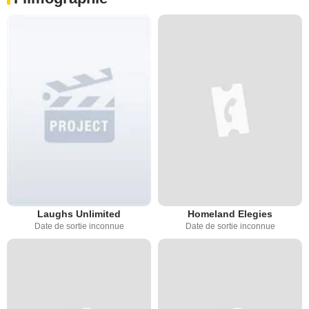
Laughs Unlimited
Homeland Elegies
Date de sortie inconnue
Date de sortie inconnue