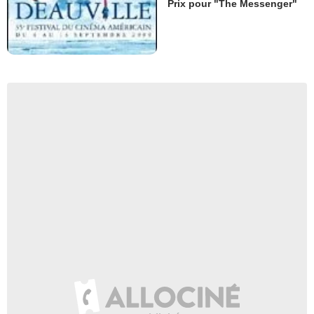
Prix pour "The Messenger"