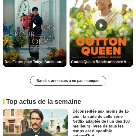
Des Fleurs pour Tokyo Bande-annonce VO STFR
Cotton Queen Bande-annonce VO STFR
Bandes-annonces à ne pas manquer
Top actus de la semaine
Déconseillée aux moins de 16
ans : la suite de cette série
Netflix adaptée de l'un des 100
meilleurs livres de tous les
temps est disponible
aujourd'hui