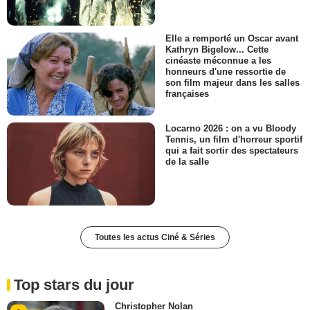
Elle a remporté un Oscar avant
Kathryn Bigelow... Cette
cinéaste méconnue a les
honneurs d'une ressortie de
son film majeur dans les salles
françaises
Locarno 2026 : on a vu Bloody
Tennis, un film d'horreur sportif
qui a fait sortir des spectateurs
de la salle
Toutes les actus Ciné & Séries
Top stars du jour
Christopher Nolan