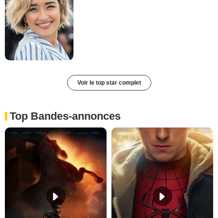
Voir le top star complet
Top Bandes-annonces