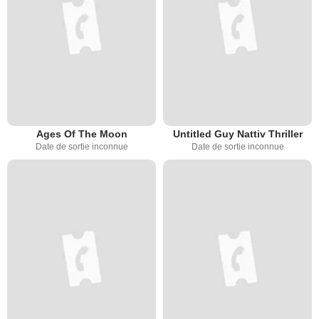
Ages Of The Moon
Untitled Guy Nattiv Thriller
Date de sortie inconnue
Date de sortie inconnue