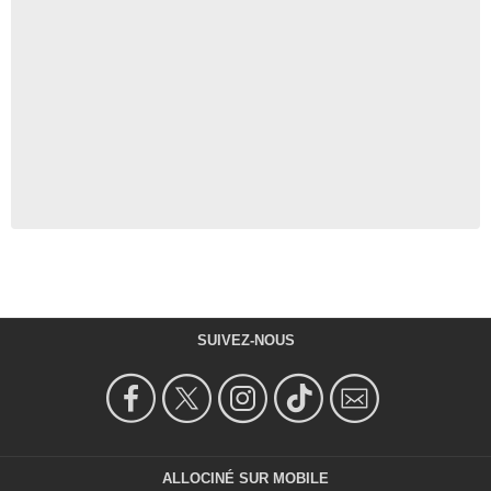
SUIVEZ-NOUS
ALLOCINÉ SUR MOBILE