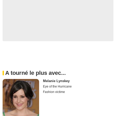
A tourné le plus avec...
Melanie Lynskey
Eye of the Hurricane
Fashion victime