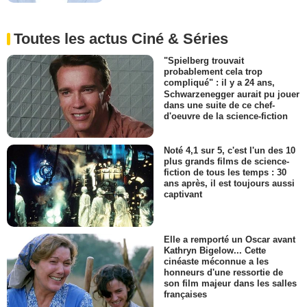
Toutes les actus Ciné & Séries
"Spielberg trouvait
probablement cela trop
compliqué" : il y a 24 ans,
Schwarzenegger aurait pu jouer
dans une suite de ce chef-
d'oeuvre de la science-fiction
Noté 4,1 sur 5, c'est l'un des 10
plus grands films de science-
fiction de tous les temps : 30
ans après, il est toujours aussi
captivant
Elle a remporté un Oscar avant
Kathryn Bigelow... Cette
cinéaste méconnue a les
honneurs d'une ressortie de
son film majeur dans les salles
françaises