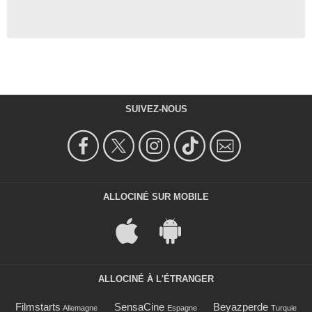
SUIVEZ-NOUS
ALLOCINÉ SUR MOBILE
ALLOCINÉ À L'ÉTRANGER
Filmstarts
SensaCine
Beyazperde
Allemagne
Espagne
Turquie