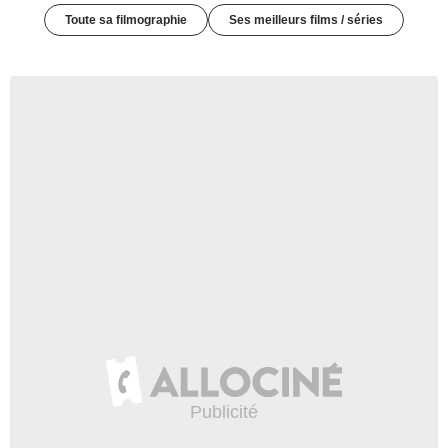
Toute sa filmographie
Ses meilleurs films / séries