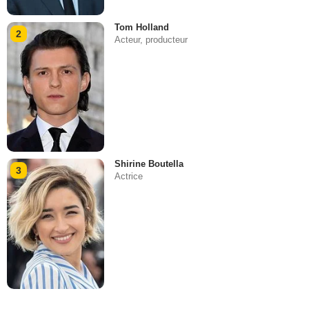
Tom Holland
2
Acteur, producteur
Shirine Boutella
3
Actrice