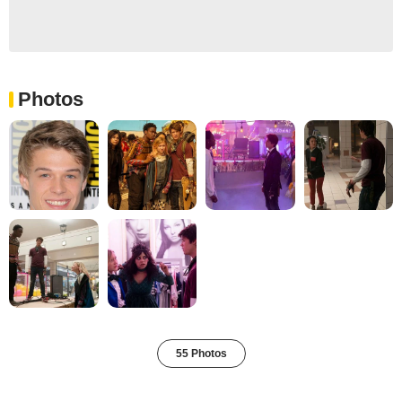
Photos
55 Photos