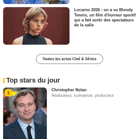
Locarno 2026 : on a vu Bloody
Tennis, un film d'horreur sportif
qui a fait sortir des spectateurs
de la salle
Toutes les actus Ciné & Séries
Top stars du jour
Christopher Nolan
1
Réalisateur, scénariste, producteur