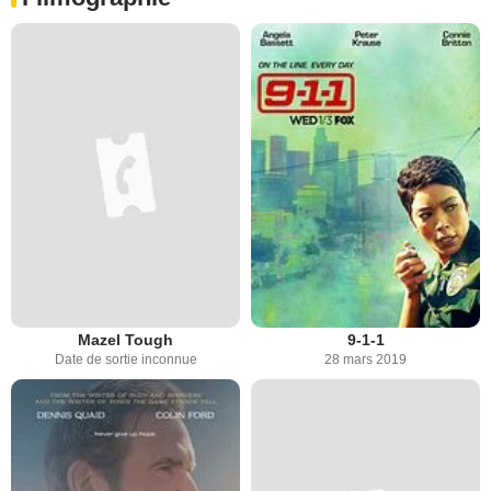
Mazel Tough
9-1-1
Date de sortie inconnue
28 mars 2019