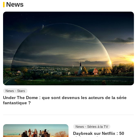
News
News - Stars
Under The Dome : que sont devenus les acteurs de la série
fantastique ?
News - Séries à la TV
Daybreak sur Netflix : 50