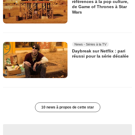
références à la pop culture,
de Game of Thrones à Star
Wars
News - Séries à la TV
Daybreak sur Netflix : pari
réussi pour la série décalée
10 news à propos de cette star