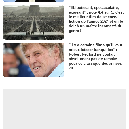
"Eblouissant, spectaculaire,
exigeant" : noté 4,4 sur 5, c'est
le meilleur film de science-
fiction de l'année 2024 et on le
doit à un maître incontesté du
genre !
"Il y a certains films qu'il vaut
mieux laisser tranquilles" :
Robert Redford ne voulait
absolument pas de remake
pour ce classique des années
70