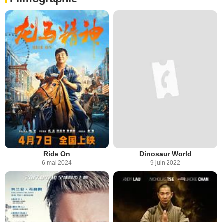
Ride On
Dinosaur World
6 mai 2024
9 juin 2022