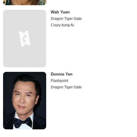
Wah Yuen
Dragon Tiger Gate
Crazy kung-fu
Donnie Yen
Flashpoint
Dragon Tiger Gate