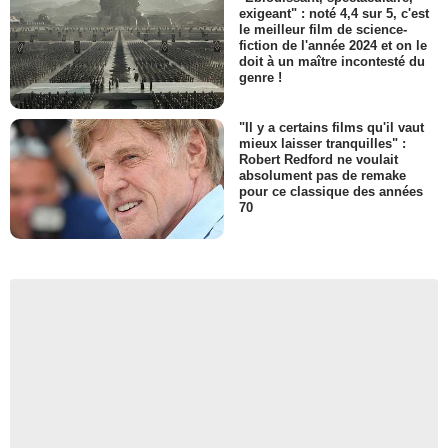
exigeant" : noté 4,4 sur 5, c'est
le meilleur film de science-
fiction de l'année 2024 et on le
doit à un maître incontesté du
genre !
"Il y a certains films qu'il vaut
mieux laisser tranquilles" :
Robert Redford ne voulait
absolument pas de remake
pour ce classique des années
70