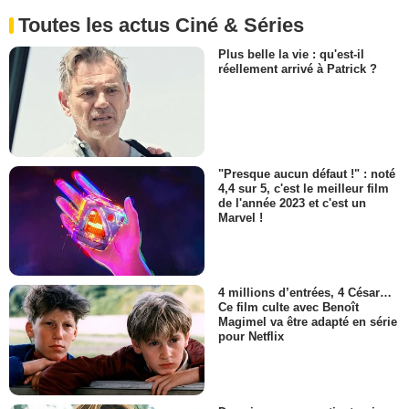
Toutes les actus Ciné & Séries
Plus belle la vie : qu'est-il
réellement arrivé à Patrick ?
"Presque aucun défaut !" : noté
4,4 sur 5, c'est le meilleur film
de l'année 2023 et c'est un
Marvel !
4 millions d’entrées, 4 César…
Ce film culte avec Benoît
Magimel va être adapté en série
pour Netflix