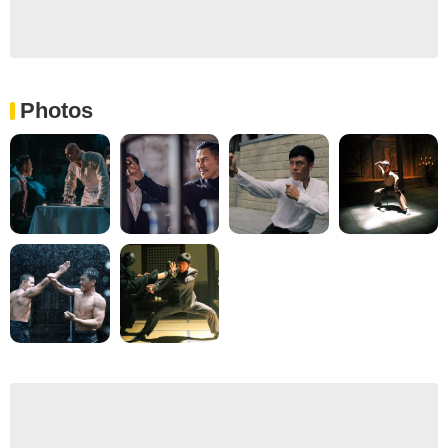
Photos