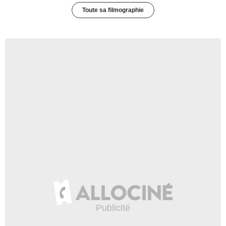
Toute sa filmographie