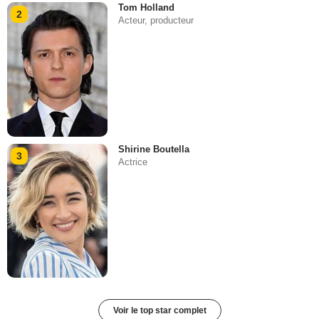
Tom Holland
2
Acteur, producteur
Shirine Boutella
3
Actrice
Voir le top star complet