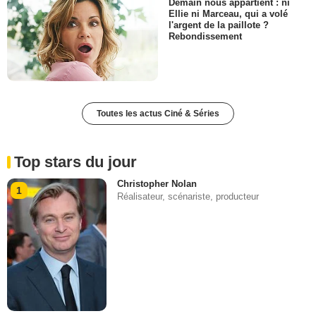
Demain nous appartient : ni
Ellie ni Marceau, qui a volé
l'argent de la paillote ?
Rebondissement
Toutes les actus Ciné & Séries
Top stars du jour
Christopher Nolan
1
Réalisateur, scénariste, producteur