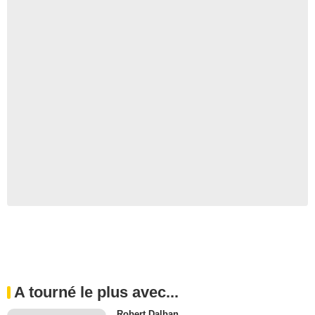
A tourné le plus avec...
Robert Dalban