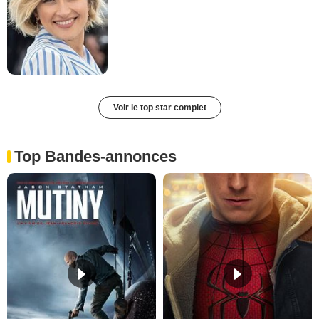
Voir le top star complet
Top Bandes-annonces