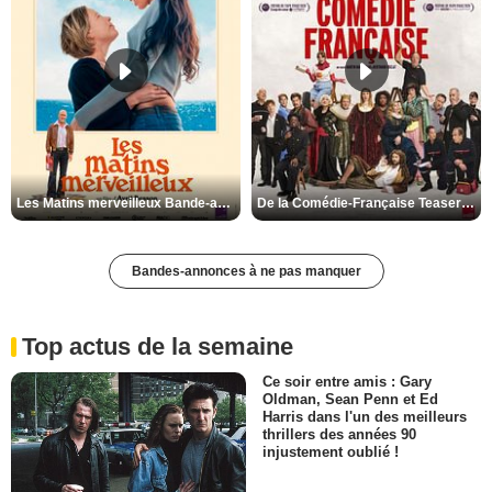
Les Matins merveilleux Bande-annonce VF
De la Comédie-Française Teaser VF
Bandes-annonces à ne pas manquer
Top actus de la semaine
Ce soir entre amis : Gary
Oldman, Sean Penn et Ed
Harris dans l'un des meilleurs
thrillers des années 90
injustement oublié !