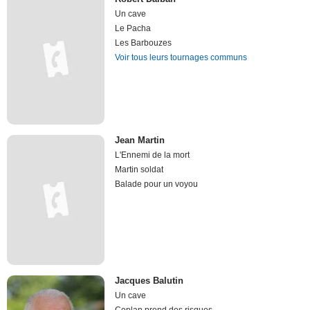
Un cave
Le Pacha
Les Barbouzes
Voir tous leurs tournages communs
Jean Martin
L'Ennemi de la mort
Martin soldat
Balade pour un voyou
Jacques Balutin
Un cave