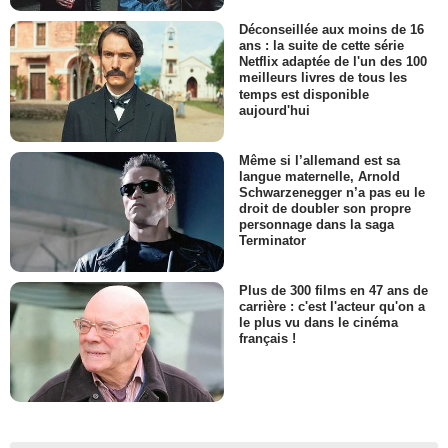
Déconseillée aux moins de 16
ans : la suite de cette série
Netflix adaptée de l'un des 100
meilleurs livres de tous les
temps est disponible
aujourd'hui
Même si l’allemand est sa
langue maternelle, Arnold
Schwarzenegger n’a pas eu le
droit de doubler son propre
personnage dans la saga
Terminator
Plus de 300 films en 47 ans de
carrière : c'est l'acteur qu'on a
le plus vu dans le cinéma
français !