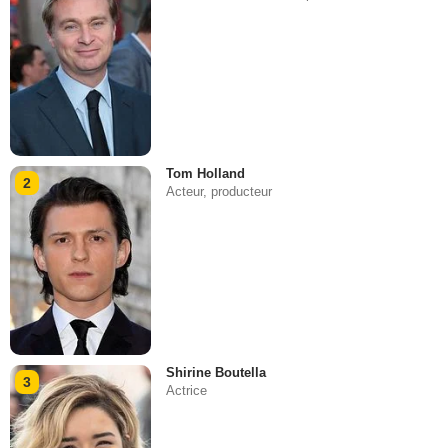
Tom Holland
2
Acteur, producteur
Shirine Boutella
3
Actrice