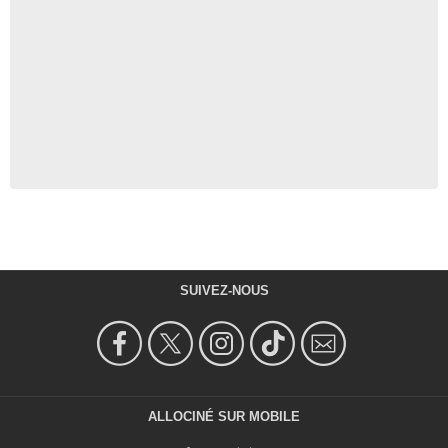
SUIVEZ-NOUS
ALLOCINÉ SUR MOBILE