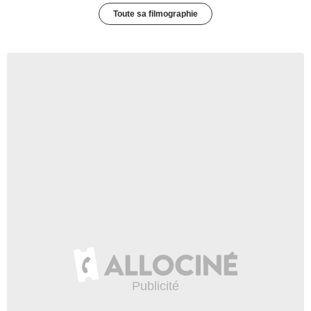
Toute sa filmographie