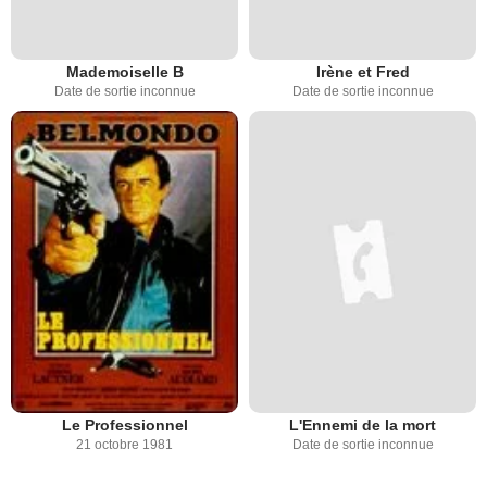
Mademoiselle B
Irène et Fred
Date de sortie inconnue
Date de sortie inconnue
Le Professionnel
L'Ennemi de la mort
21 octobre 1981
Date de sortie inconnue