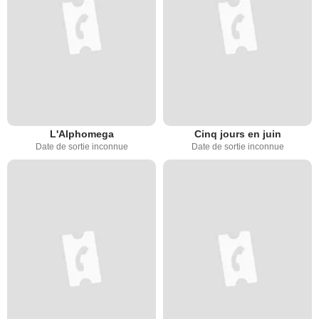
L'Alphomega
Cinq jours en juin
Date de sortie inconnue
Date de sortie inconnue