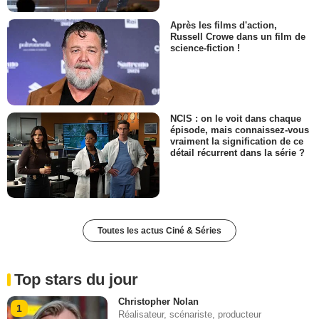
Après les films d'action,
Russell Crowe dans un film de
science-fiction !
NCIS : on le voit dans chaque
épisode, mais connaissez-vous
vraiment la signification de ce
détail récurrent dans la série ?
Toutes les actus Ciné & Séries
Top stars du jour
Christopher Nolan
1
Réalisateur, scénariste, producteur