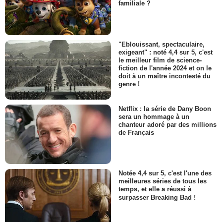
familiale ?
"Eblouissant, spectaculaire,
exigeant" : noté 4,4 sur 5, c'est
le meilleur film de science-
fiction de l'année 2024 et on le
doit à un maître incontesté du
genre !
Netflix : la série de Dany Boon
sera un hommage à un
chanteur adoré par des millions
de Français
Notée 4,4 sur 5, c'est l'une des
meilleures séries de tous les
temps, et elle a réussi à
surpasser Breaking Bad !