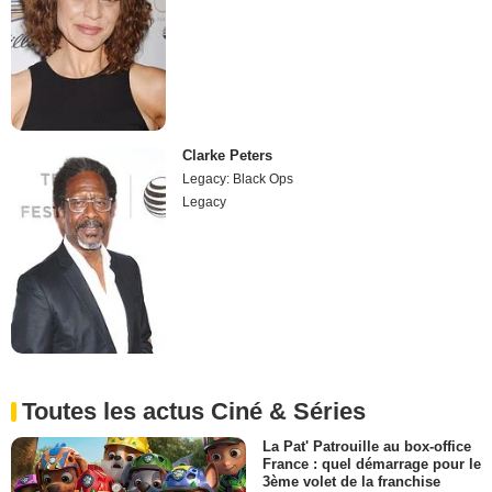
Clarke Peters
Legacy: Black Ops
Legacy
Toutes les actus Ciné & Séries
La Pat' Patrouille au box-office
France : quel démarrage pour le
3ème volet de la franchise