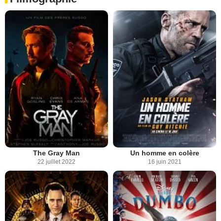
The Gray Man
Un homme en colère
22 juillet 2022
16 juin 2021