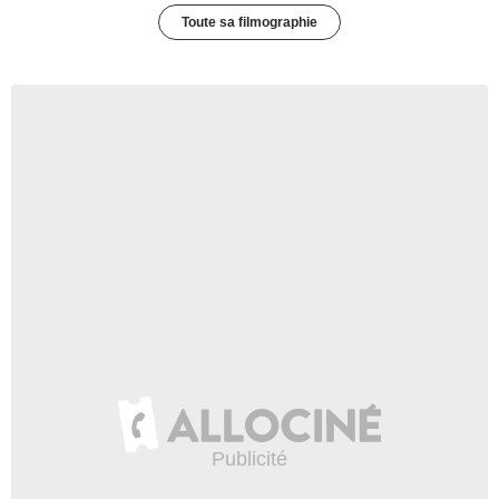
Toute sa filmographie