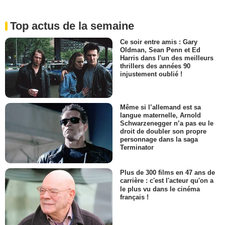
Top actus de la semaine
Ce soir entre amis : Gary
Oldman, Sean Penn et Ed
Harris dans l'un des meilleurs
thrillers des années 90
injustement oublié !
Même si l’allemand est sa
langue maternelle, Arnold
Schwarzenegger n’a pas eu le
droit de doubler son propre
personnage dans la saga
Terminator
Plus de 300 films en 47 ans de
carrière : c'est l'acteur qu'on a
le plus vu dans le cinéma
français !