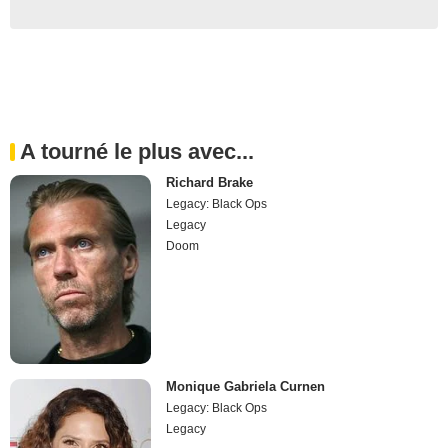
A tourné le plus avec...
Richard Brake
Legacy: Black Ops
Legacy
Doom
Monique Gabriela Curnen
Legacy: Black Ops
Legacy