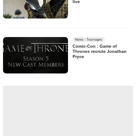
live
News - Tournages
Comic-Con : Game of
Thrones recrute Jonathan
Pryce