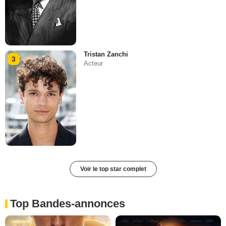
Tristan Zanchi
3
Acteur
Voir le top star complet
Top Bandes-annonces