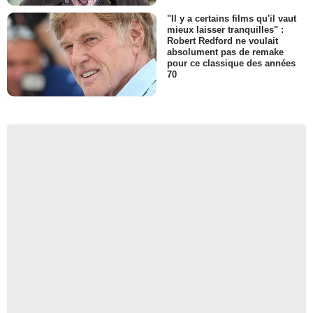
"Il y a certains films qu'il vaut
mieux laisser tranquilles" :
Robert Redford ne voulait
absolument pas de remake
pour ce classique des années
70