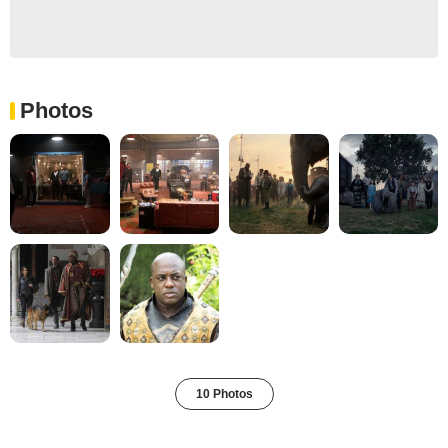
Photos
10 Photos