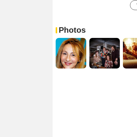
Photos