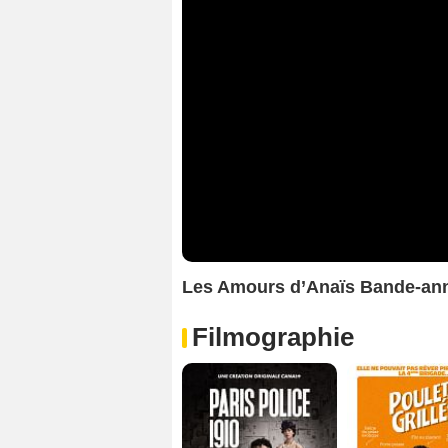
Les Amours d’Anaïs Bande-an
Filmographie