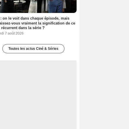
: on le voit dans chaque épisode, mais
issez-vous vraiment la signification de ce
l récurrent dans la série ?
edi 7 août 2026
Toutes les actus Ciné & Séries