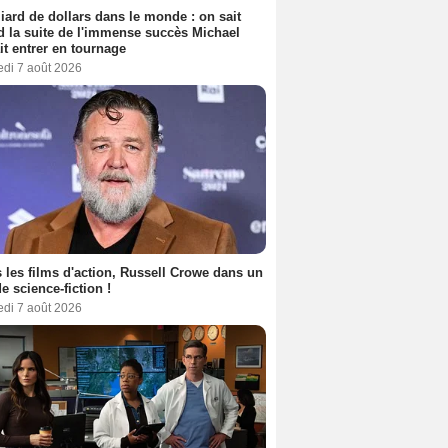
liard de dollars dans le monde : on sait
 la suite de l'immense succès Michael
it entrer en tournage
edi 7 août 2026
 les films d'action, Russell Crowe dans un
de science-fiction !
edi 7 août 2026