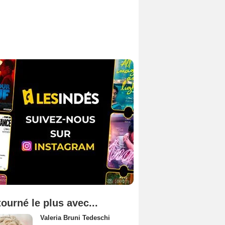
tourné le plus avec...
Valeria Bruni Tedeschi