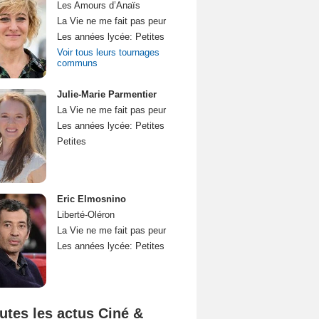
Les Amours d’Anaïs
La Vie ne me fait pas peur
Les années lycée: Petites
Voir tous leurs tournages
communs
Julie-Marie Parmentier
La Vie ne me fait pas peur
Les années lycée: Petites
Petites
Eric Elmosnino
Liberté-Oléron
La Vie ne me fait pas peur
Les années lycée: Petites
utes les actus Ciné &