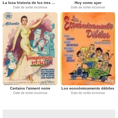
La loca historia de los tres mosqueteros
Hoy como ayer
Date de sortie inconnue
Date de sortie inconnue
Certains l'aiment noire
Los económicamente débiles
Date de sortie inconnue
Date de sortie inconnue