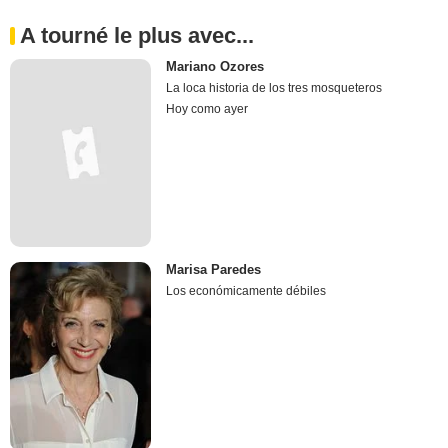
A tourné le plus avec...
Mariano Ozores
La loca historia de los tres mosqueteros
Hoy como ayer
Marisa Paredes
Los económicamente débiles