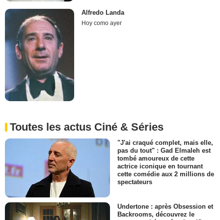
Alfredo Landa
Hoy como ayer
Toutes les actus Ciné & Séries
"J'ai craqué complet, mais elle,
pas du tout" : Gad Elmaleh est
tombé amoureux de cette
actrice iconique en tournant
cette comédie aux 2 millions de
spectateurs
Undertone : après Obsession et
Backrooms, découvrez le