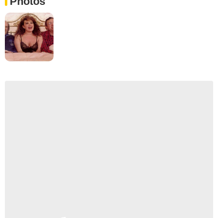
Photos