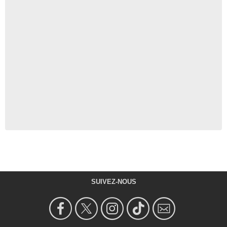
SUIVEZ-NOUS