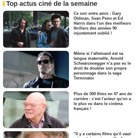
Top actus ciné de la semaine
Ce soir entre amis : Gary
Oldman, Sean Penn et Ed
Harris dans l'un des meilleurs
thrillers des années 90
injustement oublié !
Même si l’allemand est sa
langue maternelle, Arnold
Schwarzenegger n’a pas eu le
droit de doubler son propre
personnage dans la saga
Terminator
Plus de 300 films en 47 ans de
carrière : c'est l'acteur qu'on a
le plus vu dans le cinéma
français !
"Il y a certains films qu'il vaut