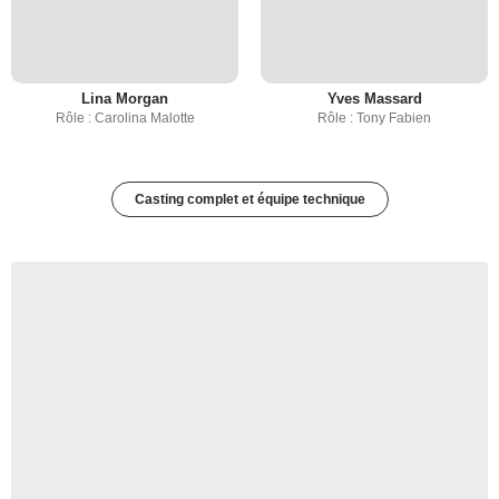
Lina Morgan
Yves Massard
Rôle : Carolina Malotte
Rôle : Tony Fabien
Casting complet et équipe technique