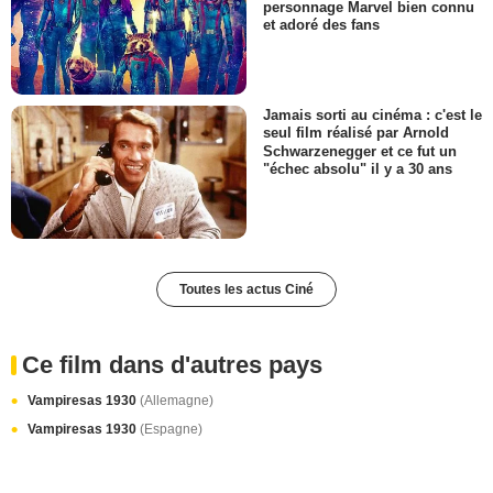
personnage Marvel bien connu
et adoré des fans
Jamais sorti au cinéma : c'est le
seul film réalisé par Arnold
Schwarzenegger et ce fut un
"échec absolu" il y a 30 ans
Toutes les actus Ciné
Ce film dans d'autres pays
Vampiresas 1930
(Allemagne)
Vampiresas 1930
(Espagne)