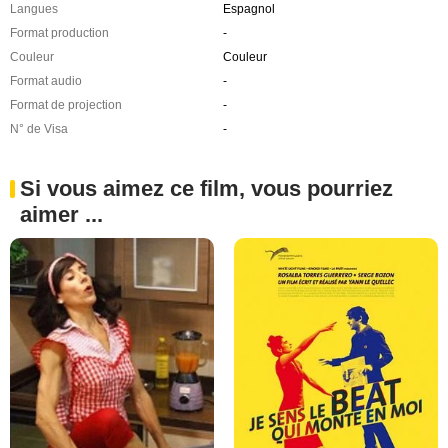
Langues
Espagnol
Format production
-
Couleur
Couleur
Format audio
-
Format de projection
-
N° de Visa
-
Si vous aimez ce film, vous pourriez
aimer ...