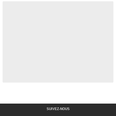
SUIVEZ-NOUS