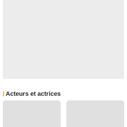
Acteurs et actrices