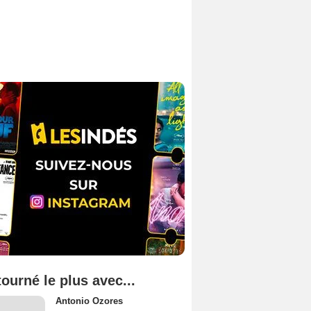
tourné le plus avec...
Antonio Ozores