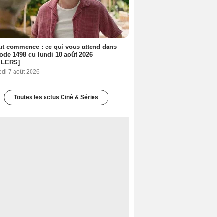
out commence : ce qui vous attend dans
sode 1498 du lundi 10 août 2026
ILERS]
edi 7 août 2026
Toutes les actus Ciné & Séries