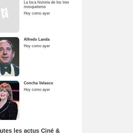
La loca historia de los tres
mosqueteros
Hoy como ayer
Alfredo Landa
Hoy como ayer
Concha Velasco
Hoy como ayer
utes les actus Ciné &