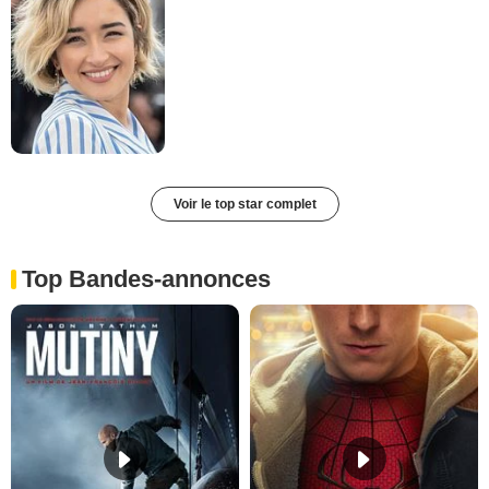
Voir le top star complet
Top Bandes-annonces