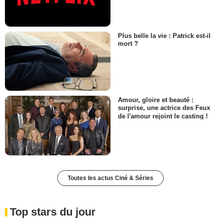
Plus belle la vie : Patrick est-il
mort ?
Amour, gloire et beauté :
surprise, une actrice des Feux
de l'amour rejoint le casting !
Toutes les actus Ciné & Séries
Top stars du jour