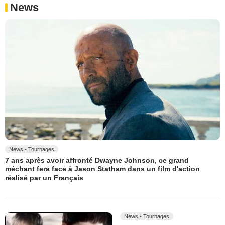
News
News - Tournages
7 ans après avoir affronté Dwayne Johnson, ce grand
méchant fera face à Jason Statham dans un film d'action
réalisé par un Français
News - Tournages