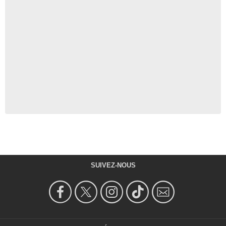
SUIVEZ-NOUS