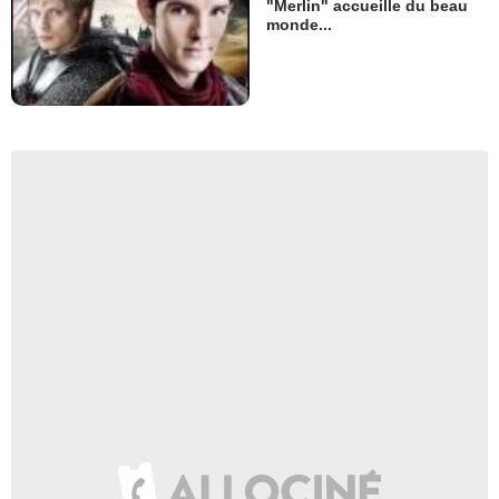
"Merlin" accueille du beau
monde...