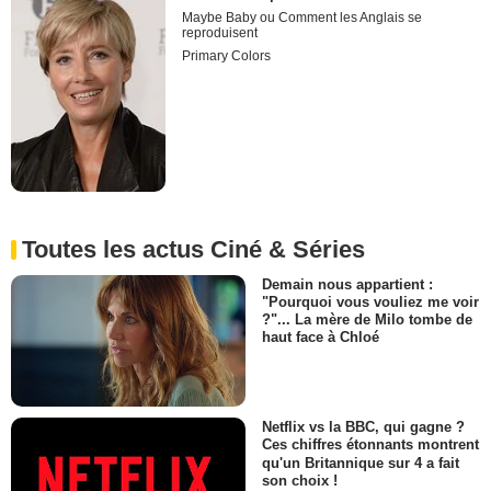
Maybe Baby ou Comment les Anglais se
reproduisent
Primary Colors
Toutes les actus Ciné & Séries
Demain nous appartient :
"Pourquoi vous vouliez me voir
?"... La mère de Milo tombe de
haut face à Chloé
Netflix vs la BBC, qui gagne ?
Ces chiffres étonnants montrent
qu'un Britannique sur 4 a fait
son choix !