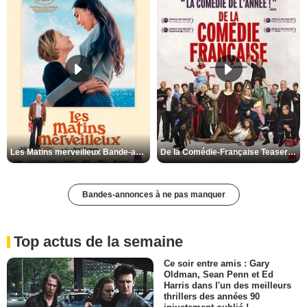
Les Matins merveilleux Bande-annonce VF
De la Comédie-Française Teaser VF
Bandes-annonces à ne pas manquer
Top actus de la semaine
Ce soir entre amis : Gary
Oldman, Sean Penn et Ed
Harris dans l'un des meilleurs
thrillers des années 90