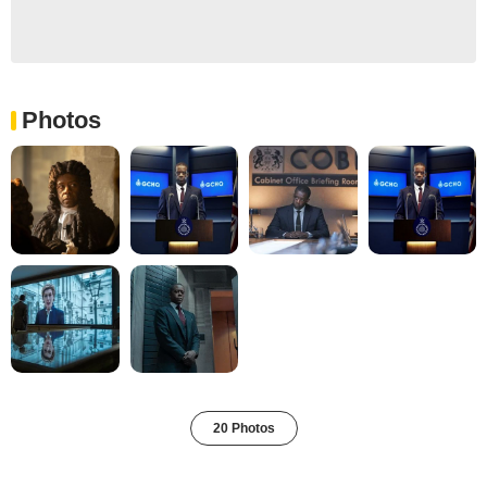
Photos
20 Photos