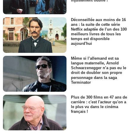
injustement oublié !
Déconseillée aux moins de 16
ans : la suite de cette série
Netflix adaptée de l'un des 100
meilleurs livres de tous les
temps est disponible
aujourd'hui
Même si l’allemand est sa
langue maternelle, Arnold
Schwarzenegger n’a pas eu le
droit de doubler son propre
personnage dans la saga
Terminator
Plus de 300 films en 47 ans de
carrière : c'est l'acteur qu'on a
le plus vu dans le cinéma
français !