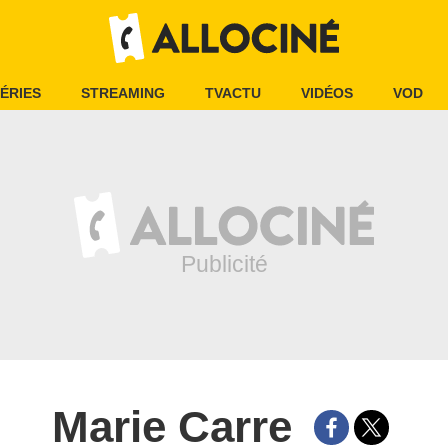
ÉRIES
STREAMING
TVACTU
VIDÉOS
VOD
Marie Carre