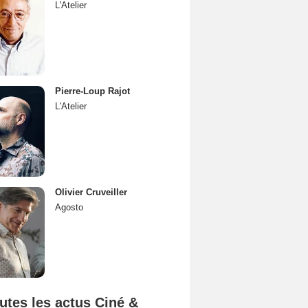
L'Atelier
Pierre-Loup Rajot
L'Atelier
Olivier Cruveiller
Agosto
utes les actus Ciné &