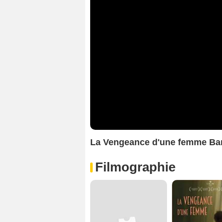
La Vengeance d'une femme B
Filmographie