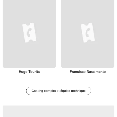
Hugo Tourita
Francisco Nascimento
Casting complet et équipe technique