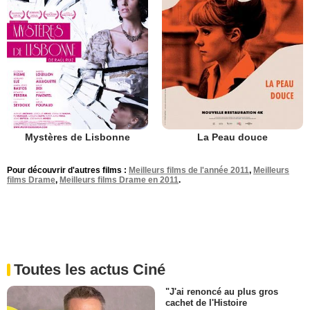
Mystères de Lisbonne
La Peau douce
Pour découvrir d'autres films :
Meilleurs films de l'année 2011
,
Meilleurs
films Drame
,
Meilleurs films Drame en 2011
.
Toutes les actus Ciné
"J'ai renoncé au plus gros
cachet de l'Histoire