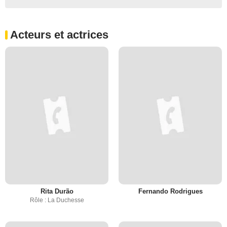
Acteurs et actrices
Rita Durão
Fernando Rodrigues
Rôle : La Duchesse