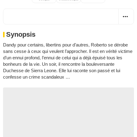
Synopsis
Dandy pour certains, libertins pour d’autres, Roberto se dérobe
sans cesse à ceux qui veulent l’approcher. Il est en vérité victime
d’un ennui profond, l’ennui de celui qui a déjà épuisé tous les
bonheurs de la vie. Un soir, il rencontre la bouleversante
Duchesse de Sierra Leone. Elle lui raconte son passé et lui
confesse un crime scandaleux …