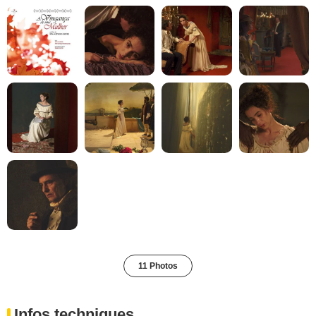
11 Photos
Infos techniques