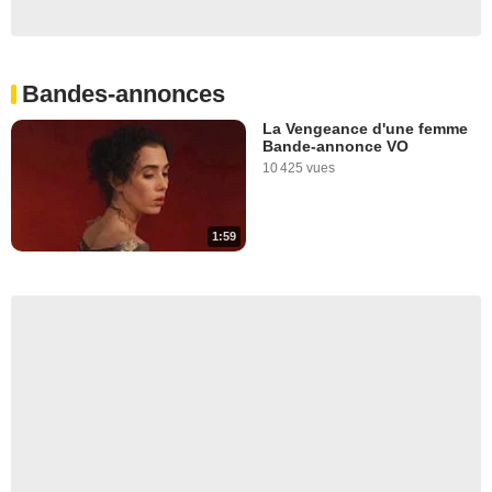
Bandes-annonces
La Vengeance d'une femme
Bande-annonce VO
10 425 vues
1:59