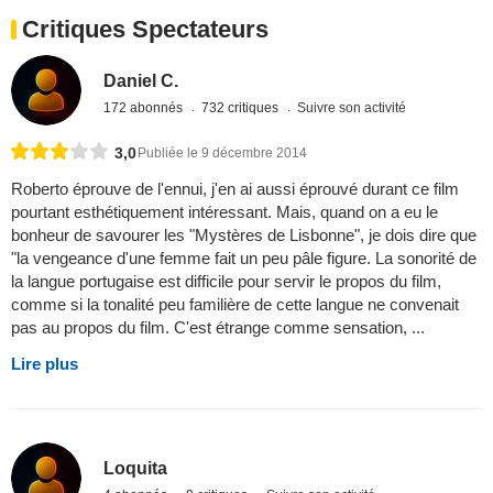
Critiques Spectateurs
Daniel C.
172 abonnés
732 critiques
Suivre son activité
3,0
Publiée le 9 décembre 2014
Roberto éprouve de l'ennui, j'en ai aussi éprouvé durant ce film
pourtant esthétiquement intéressant. Mais, quand on a eu le
bonheur de savourer les "Mystères de Lisbonne", je dois dire que
"la vengeance d'une femme fait un peu pâle figure. La sonorité de
la langue portugaise est difficile pour servir le propos du film,
comme si la tonalité peu familière de cette langue ne convenait
pas au propos du film. C'est étrange comme sensation, ...
Lire plus
Loquita