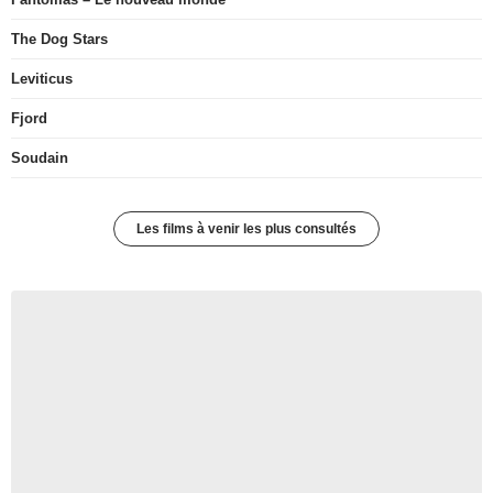
The Dog Stars
Leviticus
Fjord
Soudain
Les films à venir les plus consultés