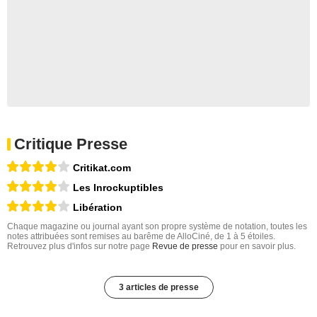
Critique Presse
Critikat.com
Les Inrockuptibles
Libération
Chaque magazine ou journal ayant son propre système de notation, toutes les
notes attribuées sont remises au barême de AlloCiné, de 1 à 5 étoiles.
Retrouvez plus d'infos sur notre page
Revue de presse
pour en savoir plus.
3 articles de presse