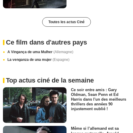
Toutes les actus Ciné
Ce film dans d'autres pays
A Vingança de uma Mulher
(Allemagne)
La venganza de una mujer
(Espagne)
Top actus ciné de la semaine
Ce soir entre amis : Gary
Oldman, Sean Penn et Ed
Harris dans l'un des meilleurs
thrillers des années 90
injustement oublié !
Même si l’allemand est sa