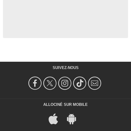
SUIVEZ-NOUS
ALLOCINÉ SUR MOBILE