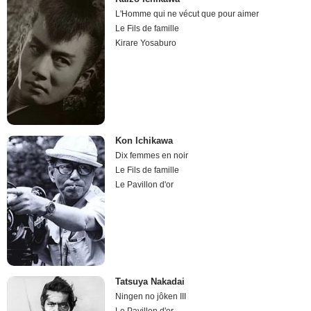
L'Homme qui ne vécut que pour aimer
Le Fils de famille
Kirare Yosaburo
Kon Ichikawa
Dix femmes en noir
Le Fils de famille
Le Pavillon d'or
Tatsuya Nakadai
Ningen no jôken III