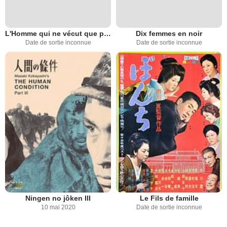
L'Homme qui ne vécut que pour aimer
Dix femmes en noir
Date de sortie inconnue
Date de sortie inconnue
Ningen no jôken III
Le Fils de famille
10 mai 2020
Date de sortie inconnue