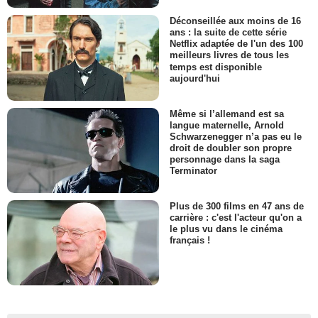
Déconseillée aux moins de 16
ans : la suite de cette série
Netflix adaptée de l'un des 100
meilleurs livres de tous les
temps est disponible
aujourd'hui
Même si l’allemand est sa
langue maternelle, Arnold
Schwarzenegger n’a pas eu le
droit de doubler son propre
personnage dans la saga
Terminator
Plus de 300 films en 47 ans de
carrière : c'est l'acteur qu'on a
le plus vu dans le cinéma
français !