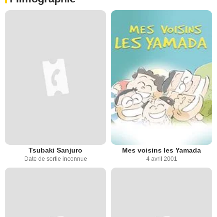
Tsubaki Sanjuro
Mes voisins les Yamada
Date de sortie inconnue
4 avril 2001