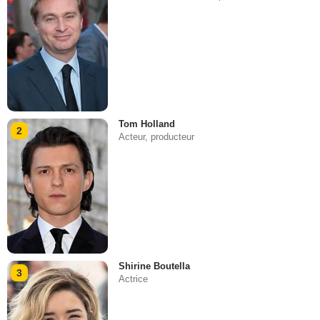
Tom Holland
2
Acteur, producteur
Shirine Boutella
3
Actrice