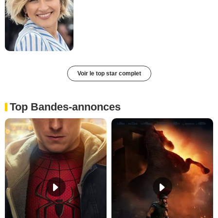
Voir le top star complet
Top Bandes-annonces