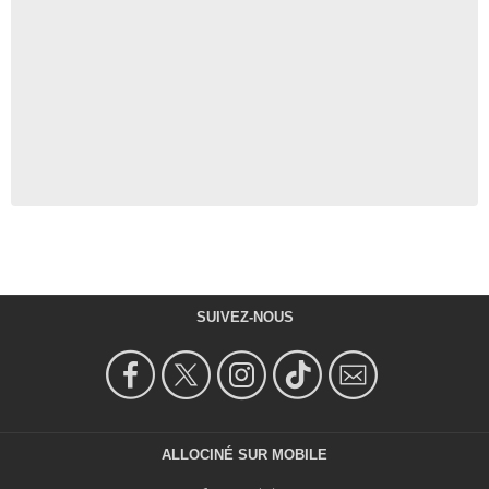
SUIVEZ-NOUS
ALLOCINÉ SUR MOBILE