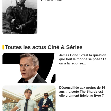
Le Pavillon d'or
Toutes les actus Ciné & Séries
James Bond : c'est la question
que tout le monde se pose ! Et
on a la réponse…
Déconseillée aux moins de 16
ans : la série The Shards est-
elle vraiment fidèle au livre ?