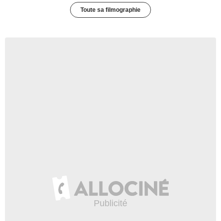
Toute sa filmographie