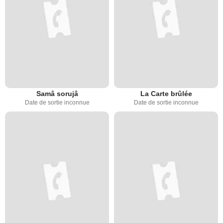
Samâ sorujâ
La Carte brûlée
Date de sortie inconnue
Date de sortie inconnue