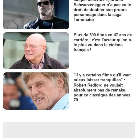
Schwarzenegger n’a pas eu le
droit de doubler son propre
personnage dans la saga
Terminator
Plus de 300 films en 47 ans de
carrière : c'est l'acteur qu'on a
le plus vu dans le cinéma
français !
"Il y a certains films qu'il vaut
mieux laisser tranquilles" :
Robert Redford ne voulait
absolument pas de remake
pour ce classique des années
70