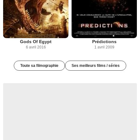
Gods Of Egypt
Prédictions
6 avril 2016
1 avril 2009
Toute sa filmographie
Ses meilleurs films / séries