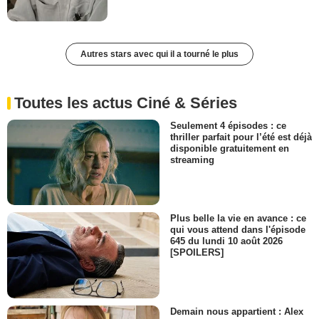
Autres stars avec qui il a tourné le plus
Toutes les actus Ciné & Séries
Seulement 4 épisodes : ce
thriller parfait pour l’été est déjà
disponible gratuitement en
streaming
Plus belle la vie en avance : ce
qui vous attend dans l'épisode
645 du lundi 10 août 2026
[SPOILERS]
Demain nous appartient : Alex