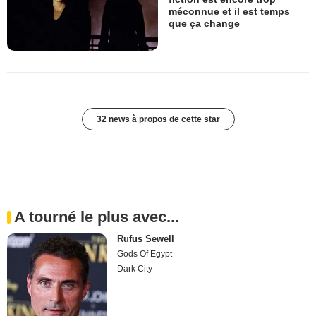
méconnue et il est temps
que ça change
32 news à propos de cette star
A tourné le plus avec...
Rufus Sewell
Gods Of Egypt
Dark City