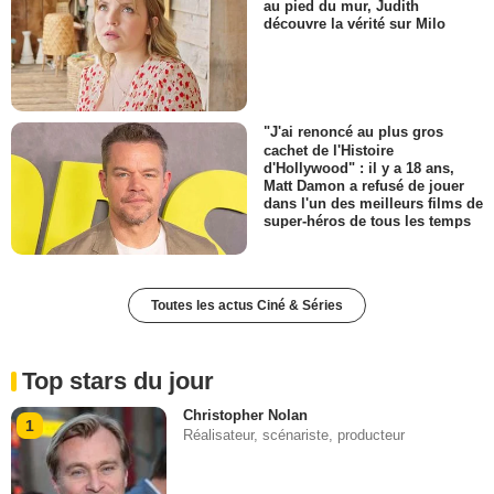
au pied du mur, Judith
découvre la vérité sur Milo
"J'ai renoncé au plus gros
cachet de l'Histoire
d'Hollywood" : il y a 18 ans,
Matt Damon a refusé de jouer
dans l'un des meilleurs films de
super-héros de tous les temps
Toutes les actus Ciné & Séries
Top stars du jour
Christopher Nolan
1
Réalisateur, scénariste, producteur