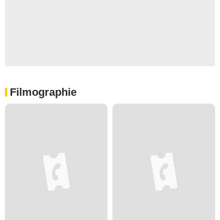
Filmographie