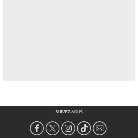
SUIVEZ-NOUS