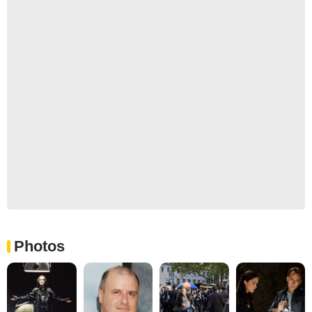
Photos