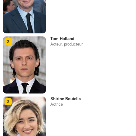
Tom Holland
2
Acteur, producteur
Shirine Boutella
3
Actrice