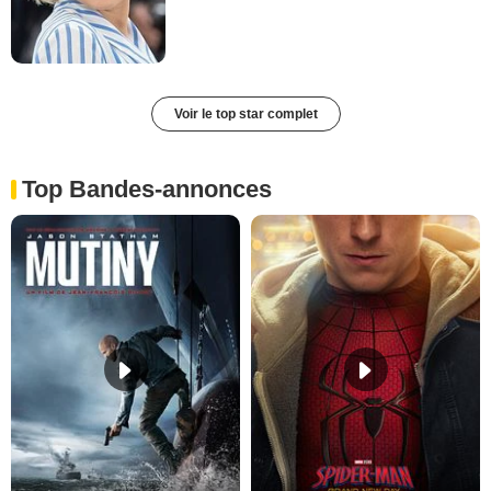
Voir le top star complet
Top Bandes-annonces