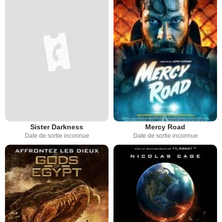
Sister Darkness
Mercy Road
Date de sortie inconnue
Date de sortie inconnue