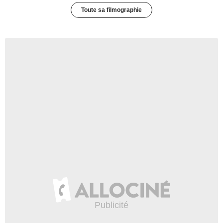
Toute sa filmographie