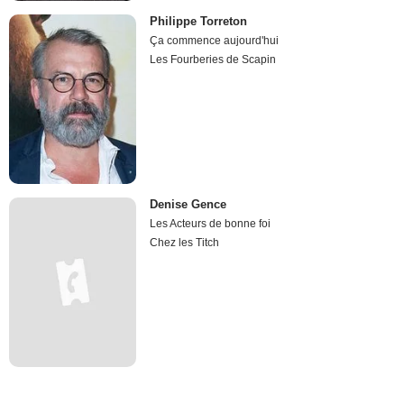
Philippe Torreton
Ça commence aujourd'hui
Les Fourberies de Scapin
Denise Gence
Les Acteurs de bonne foi
Chez les Titch