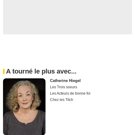
A tourné le plus avec...
Catherine Hiegel
Les Trois soeurs
Les Acteurs de bonne foi
Chez les Titch