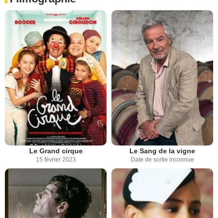
Le Grand cirque
Le Sang de la vigne
15 février 2023
Date de sortie inconnue