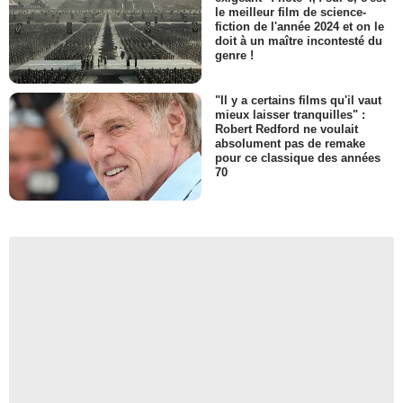
le meilleur film de science-
fiction de l'année 2024 et on le
doit à un maître incontesté du
genre !
"Il y a certains films qu'il vaut
mieux laisser tranquilles" :
Robert Redford ne voulait
absolument pas de remake
pour ce classique des années
70