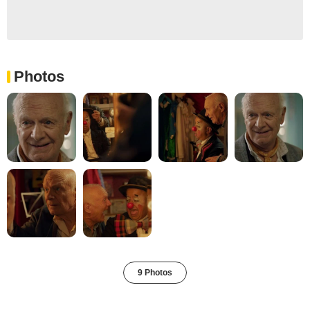
Photos
9 Photos