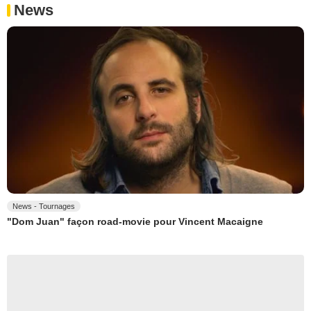
News
News - Tournages
"Dom Juan" façon road-movie pour Vincent Macaigne