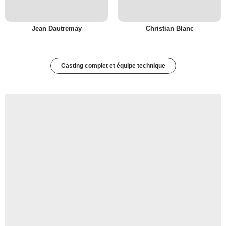
Jean Dautremay
Christian Blanc
Casting complet et équipe technique