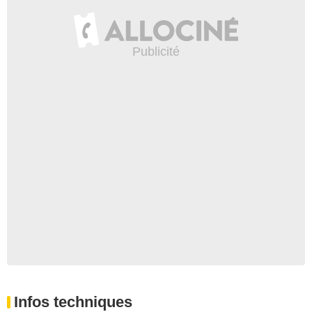
Infos techniques