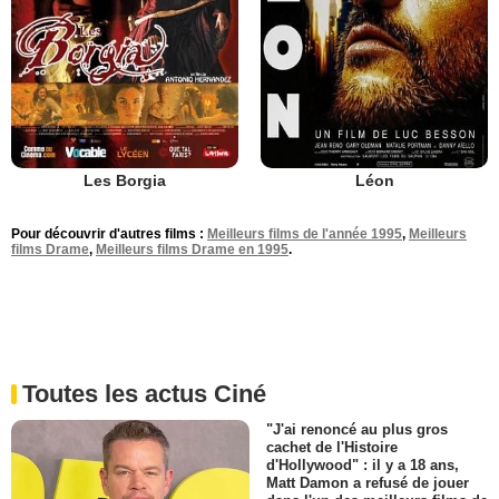
Les Borgia
Léon
Pour découvrir d'autres films :
Meilleurs films de l'année 1995
,
Meilleurs
films Drame
,
Meilleurs films Drame en 1995
.
Toutes les actus Ciné
"J'ai renoncé au plus gros
cachet de l'Histoire
d'Hollywood" : il y a 18 ans,
Matt Damon a refusé de jouer