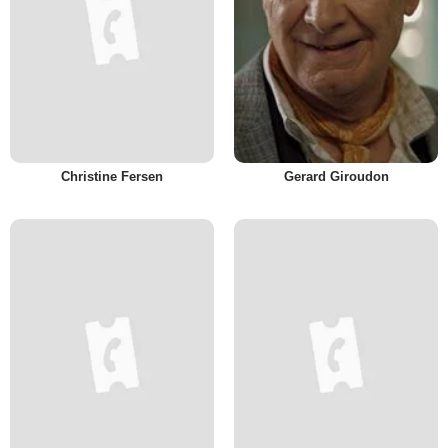
Christine Fersen
Gerard Giroudon