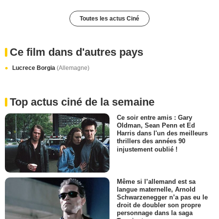
Toutes les actus Ciné
Ce film dans d'autres pays
Lucrece Borgia
(Allemagne)
Top actus ciné de la semaine
Ce soir entre amis : Gary
Oldman, Sean Penn et Ed
Harris dans l'un des meilleurs
thrillers des années 90
injustement oublié !
Même si l’allemand est sa
langue maternelle, Arnold
Schwarzenegger n’a pas eu le
droit de doubler son propre
personnage dans la saga