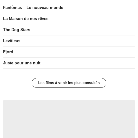
Fantômas – Le nouveau monde
La Maison de nos rêves
The Dog Stars
Leviticus
Fjord
Juste pour une nuit
Les films à venir les plus consultés