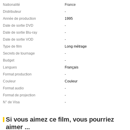
Nationalité
France
Distributeur
-
Année de production
1995
Date de sortie DVD
-
Date de sortie Blu-ray
-
Date de sortie VOD
-
Type de film
Long métrage
Secrets de tournage
-
Budget
-
Langues
Français
Format production
-
Couleur
Couleur
Format audio
-
Format de projection
-
N° de Visa
-
Si vous aimez ce film, vous pourriez
aimer ...