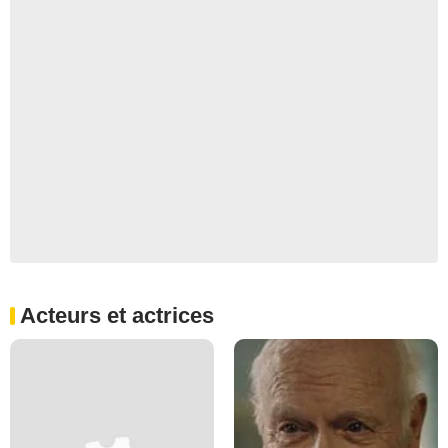
Acteurs et actrices