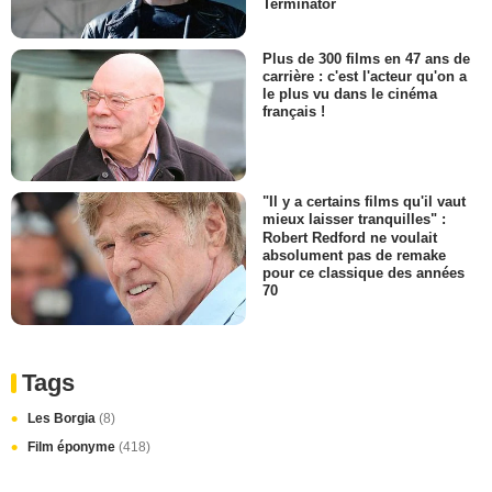
Terminator
Plus de 300 films en 47 ans de
carrière : c'est l'acteur qu'on a
le plus vu dans le cinéma
français !
"Il y a certains films qu'il vaut
mieux laisser tranquilles" :
Robert Redford ne voulait
absolument pas de remake
pour ce classique des années
70
Tags
Les Borgia
(8)
Film éponyme
(418)