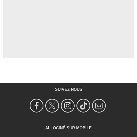
SUIVEZ-NOUS
ALLOCINÉ SUR MOBILE