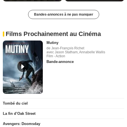
Bandes-annonces à ne pas manquer
Films Prochainement au Cinéma
Mutiny
de Jean-François Richet
avec Jason Statham, Annabelle Wallis
Film - Action
Bande-annonce
Tombé du ciel
La fin d’Oak Street
Avengers: Doomsday