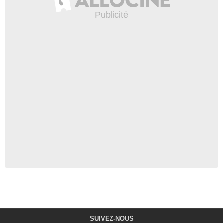
SUIVEZ-NOUS