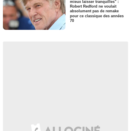
mieux laisser tranquilles" :
Robert Redford ne voulait
absolument pas de remake
pour ce classique des années
70