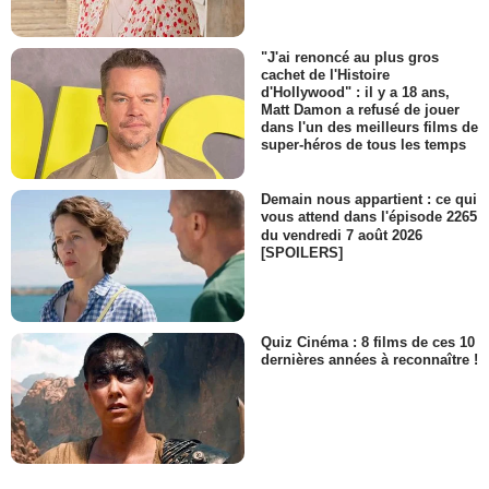
"J'ai renoncé au plus gros
cachet de l'Histoire
d'Hollywood" : il y a 18 ans,
Matt Damon a refusé de jouer
dans l'un des meilleurs films de
super-héros de tous les temps
Demain nous appartient : ce qui
vous attend dans l'épisode 2265
du vendredi 7 août 2026
[SPOILERS]
Quiz Cinéma : 8 films de ces 10
dernières années à reconnaître !