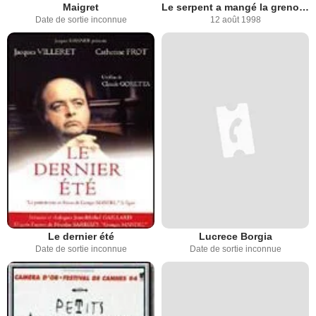
Maigret
Le serpent a mangé la grenouille
Date de sortie inconnue
12 août 1998
Le dernier été
Lucrece Borgia
Date de sortie inconnue
Date de sortie inconnue