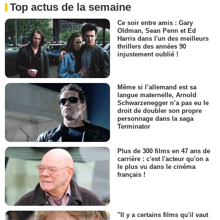
Top actus de la semaine
Ce soir entre amis : Gary
Oldman, Sean Penn et Ed
Harris dans l'un des meilleurs
thrillers des années 90
injustement oublié !
Même si l’allemand est sa
langue maternelle, Arnold
Schwarzenegger n’a pas eu le
droit de doubler son propre
personnage dans la saga
Terminator
Plus de 300 films en 47 ans de
carrière : c'est l'acteur qu'on a
le plus vu dans le cinéma
français !
"Il y a certains films qu'il vaut