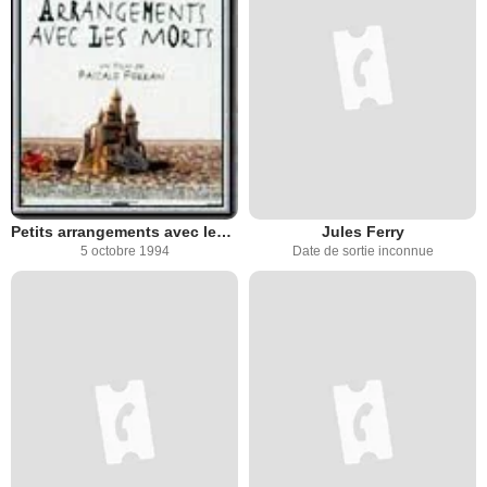
Petits arrangements avec les morts
Jules Ferry
5 octobre 1994
Date de sortie inconnue