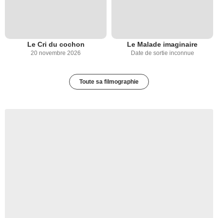
Le Cri du cochon
Le Malade imaginaire
20 novembre 2026
Date de sortie inconnue
Toute sa filmographie