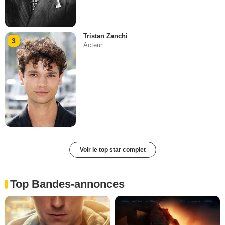
Tristan Zanchi
3
Acteur
Voir le top star complet
Top Bandes-annonces