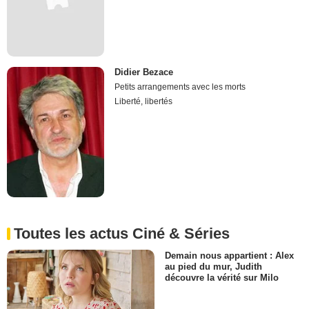
Didier Bezace
Petits arrangements avec les morts
Liberté, libertés
Toutes les actus Ciné & Séries
Demain nous appartient : Alex
au pied du mur, Judith
découvre la vérité sur Milo