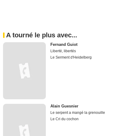
A tourné le plus avec...
Fernand Guiot
Liberté, libertés
Le Serment d'Heidelberg
Alain Guesnier
Le serpent a mangé la grenouille
Le Cri du cochon