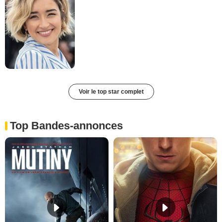
Voir le top star complet
Top Bandes-annonces