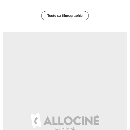
Toute sa filmographie