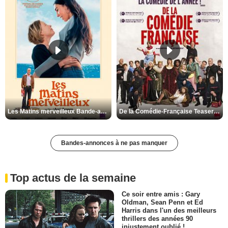
Les Matins merveilleux Bande-annonce VF
De la Comédie-Française Teaser VF
Bandes-annonces à ne pas manquer
Top actus de la semaine
Ce soir entre amis : Gary
Oldman, Sean Penn et Ed
Harris dans l'un des meilleurs
thrillers des années 90
injustement oublié !