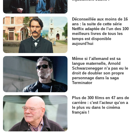
Déconseillée aux moins de 16
ans : la suite de cette série
Netflix adaptée de l'un des 100
meilleurs livres de tous les
temps est disponible
aujourd'hui
Même si l’allemand est sa
langue maternelle, Arnold
Schwarzenegger n’a pas eu le
droit de doubler son propre
personnage dans la saga
Terminator
Plus de 300 films en 47 ans de
carrière : c'est l'acteur qu'on a
le plus vu dans le cinéma
français !