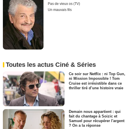
Pas de vieux os (TV)
Un mauvais fils
Toutes les actus Ciné & Séries
Ce soir sur Netflix : ni Top Gun,
ni Mission Impossible ! Tom
Cruise est irrésistible dans ce
thriller tiré d’une histoire vraie
Demain nous appartient : qui
fait du chantage à Soizic et
Samuel pour récupérer l'argent
? On a la réponse