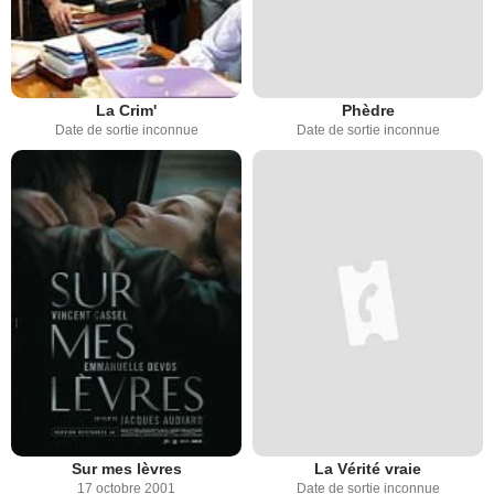
La Crim'
Phèdre
Date de sortie inconnue
Date de sortie inconnue
Sur mes lèvres
La Vérité vraie
17 octobre 2001
Date de sortie inconnue