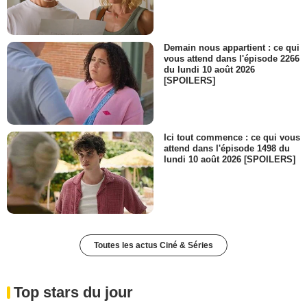
Demain nous appartient : ce qui
vous attend dans l'épisode 2266
du lundi 10 août 2026
[SPOILERS]
Ici tout commence : ce qui vous
attend dans l'épisode 1498 du
lundi 10 août 2026 [SPOILERS]
Toutes les actus Ciné & Séries
Top stars du jour