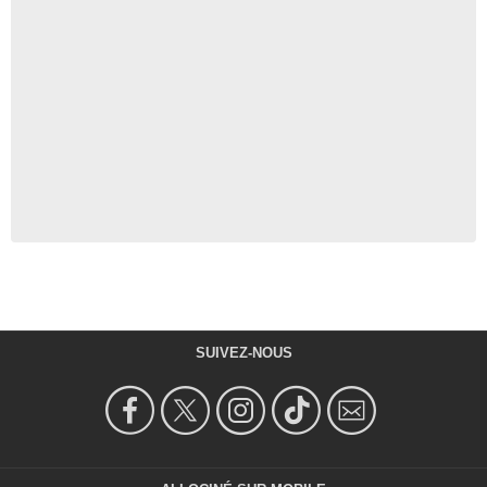
SUIVEZ-NOUS