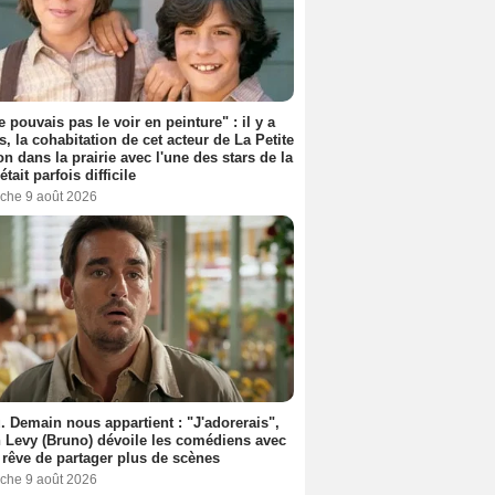
e pouvais pas le voir en peinture" : il y a
s, la cohabitation de cet acteur de La Petite
n dans la prairie avec l'une des stars de la
était parfois difficile
che 9 août 2026
. Demain nous appartient : "J'adorerais",
 Levy (Bruno) dévoile les comédiens avec
l rêve de partager plus de scènes
che 9 août 2026