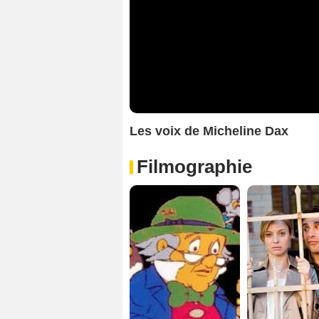
Les voix de Micheline Dax
Filmographie