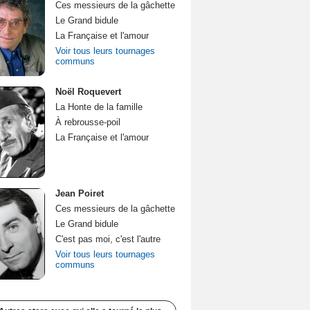
Ces messieurs de la gâchette
Le Grand bidule
La Française et l'amour
Voir tous leurs tournages
communs
Noël Roquevert
La Honte de la famille
À rebrousse-poil
La Française et l'amour
Jean Poiret
Ces messieurs de la gâchette
Le Grand bidule
C'est pas moi, c'est l'autre
Voir tous leurs tournages
communs