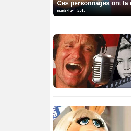
Ces personnages ont la
mardi 4 avril 2017