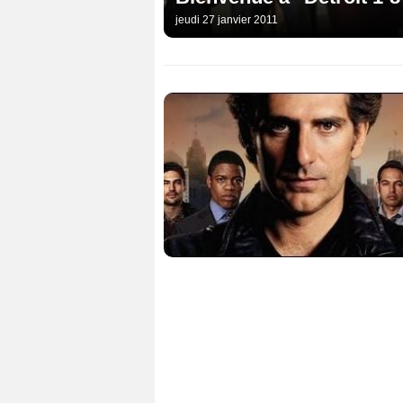
jeudi 27 janvier 2011