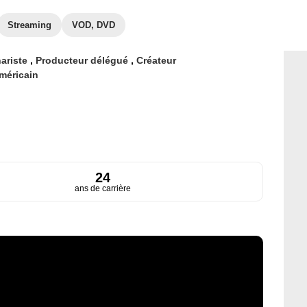
Streaming
VOD, DVD
ariste
,
Producteur délégué
,
Créateur
méricain
24
ans de carrière