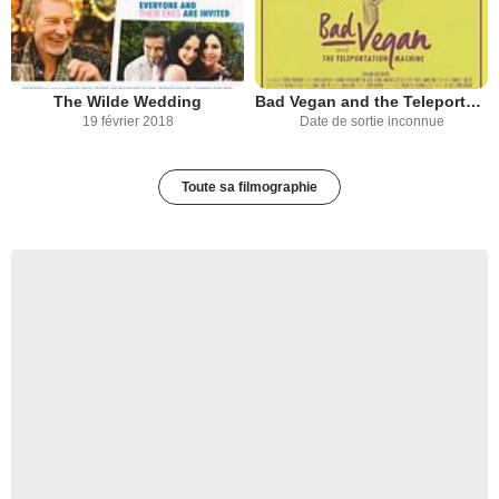
The Wilde Wedding
Bad Vegan and the Teleportation Machine
19 février 2018
Date de sortie inconnue
Toute sa filmographie