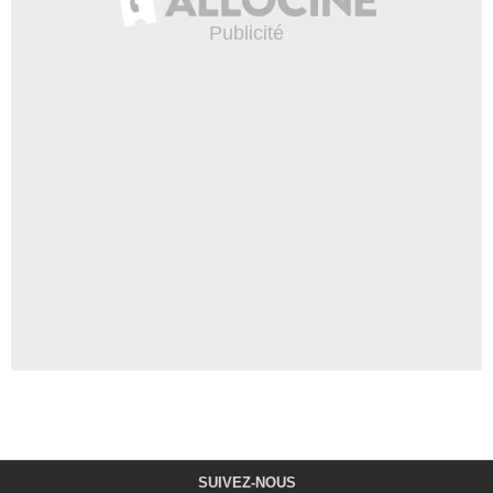
SUIVEZ-NOUS