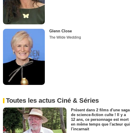
Glenn Close
The Wilde Wedding
Toutes les actus Ciné & Séries
Présent dans 2 films d'une saga
de science-fiction culte ! Il y a
12 ans, ce personnage est mort
en même temps que l'acteur qui
l'incarnait