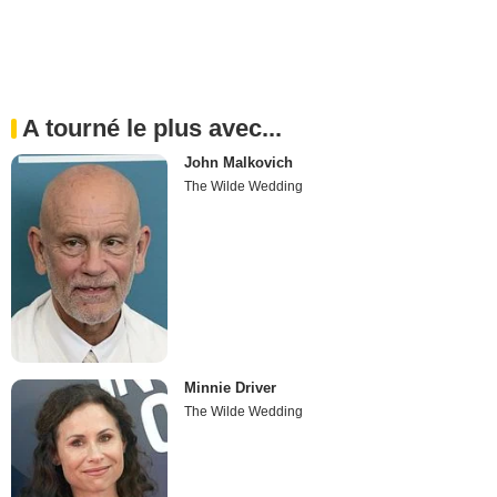
A tourné le plus avec...
John Malkovich
The Wilde Wedding
Minnie Driver
The Wilde Wedding