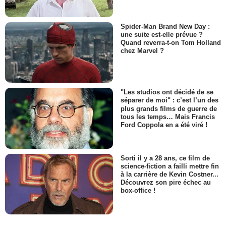
Spider-Man Brand New Day :
une suite est-elle prévue ?
Quand reverra-t-on Tom Holland
chez Marvel ?
"Les studios ont décidé de se
séparer de moi" : c’est l’un des
plus grands films de guerre de
tous les temps… Mais Francis
Ford Coppola en a été viré !
Sorti il y a 28 ans, ce film de
science-fiction a failli mettre fin
à la carrière de Kevin Costner...
Découvrez son pire échec au
box-office !