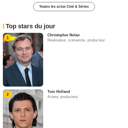
Toutes les actus Ciné & Séries
Top stars du jour
Christopher Nolan
1
Réalisateur, scénariste, producteur
Tom Holland
2
Acteur, producteur