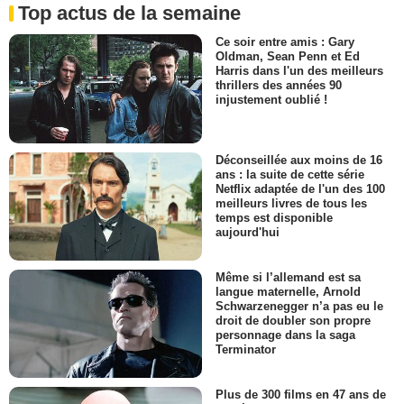
Top actus de la semaine
Ce soir entre amis : Gary
Oldman, Sean Penn et Ed
Harris dans l'un des meilleurs
thrillers des années 90
injustement oublié !
Déconseillée aux moins de 16
ans : la suite de cette série
Netflix adaptée de l'un des 100
meilleurs livres de tous les
temps est disponible
aujourd'hui
Même si l’allemand est sa
langue maternelle, Arnold
Schwarzenegger n’a pas eu le
droit de doubler son propre
personnage dans la saga
Terminator
Plus de 300 films en 47 ans de