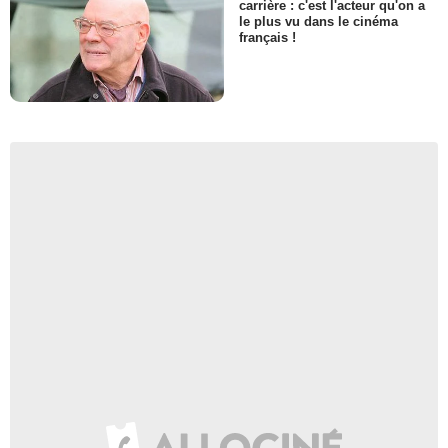
carrière : c'est l'acteur qu'on a
le plus vu dans le cinéma
français !