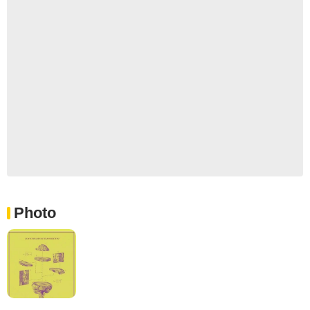
Photo