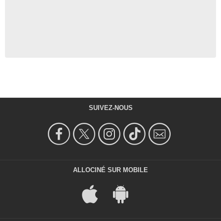
SUIVEZ-NOUS
ALLOCINÉ SUR MOBILE