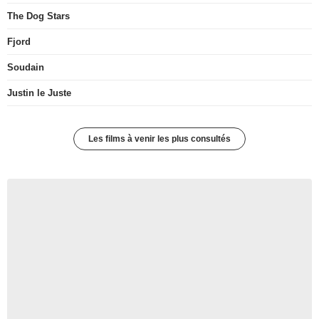
The Dog Stars
Fjord
Soudain
Justin le Juste
Les films à venir les plus consultés