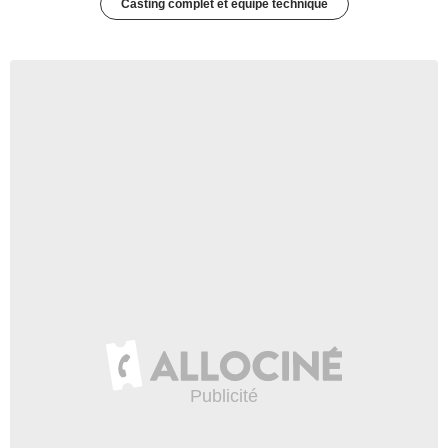
Casting complet et équipe technique