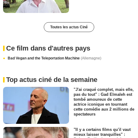
Toutes les actus Ciné
Ce film dans d'autres pays
Bad Vegan and the Teleportation Machine
(Allemagne)
Top actus ciné de la semaine
"J'ai craqué complet, mais elle,
pas du tout" : Gad Elmaleh est
tombé amoureux de cette
actrice iconique en tournant
cette comédie aux 2 millions de
spectateurs
"Il y a certains films qu'il vaut
mieux laisser tranquilles" :