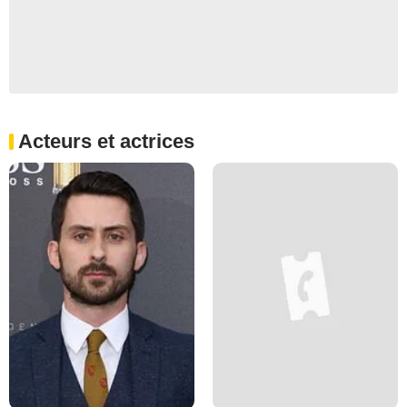
Acteurs et actrices