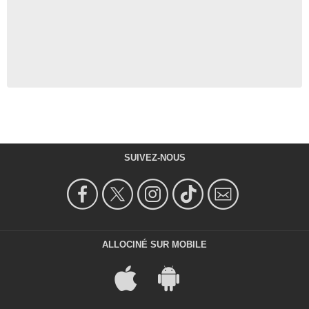
SUIVEZ-NOUS
ALLOCINÉ SUR MOBILE