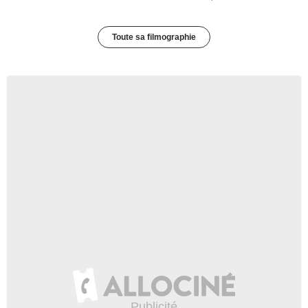
Toute sa filmographie