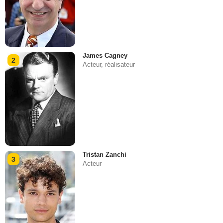
James Cagney
2
Acteur, réalisateur
Tristan Zanchi
3
Acteur