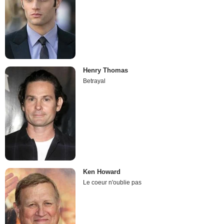
Henry Thomas
Betrayal
Ken Howard
Le coeur n'oublie pas