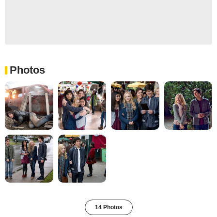
Photos
14 Photos