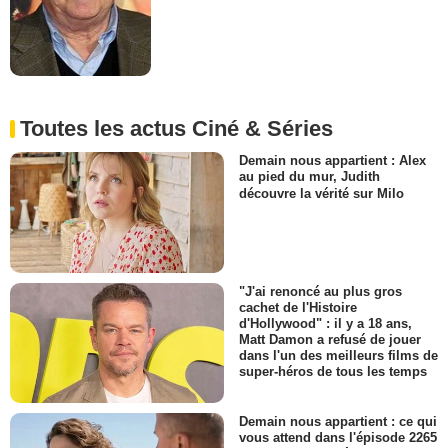
Toutes les actus Ciné & Séries
Demain nous appartient : Alex
au pied du mur, Judith
découvre la vérité sur Milo
"J'ai renoncé au plus gros
cachet de l'Histoire
d'Hollywood" : il y a 18 ans,
Matt Damon a refusé de jouer
dans l'un des meilleurs films de
super-héros de tous les temps
Demain nous appartient : ce qui
vous attend dans l'épisode 2265