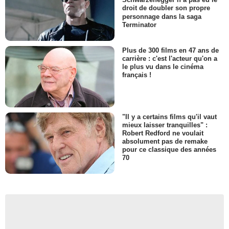
droit de doubler son propre
personnage dans la saga
Terminator
Plus de 300 films en 47 ans de
carrière : c'est l'acteur qu'on a
le plus vu dans le cinéma
français !
"Il y a certains films qu'il vaut
mieux laisser tranquilles" :
Robert Redford ne voulait
absolument pas de remake
pour ce classique des années
70