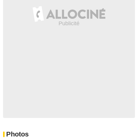
Photos