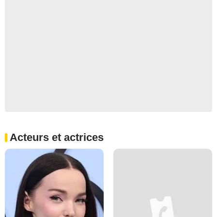
Acteurs et actrices