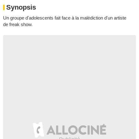
Synopsis
Un groupe d'adolescents fait face à la malédiction d'un artiste
de freak show.