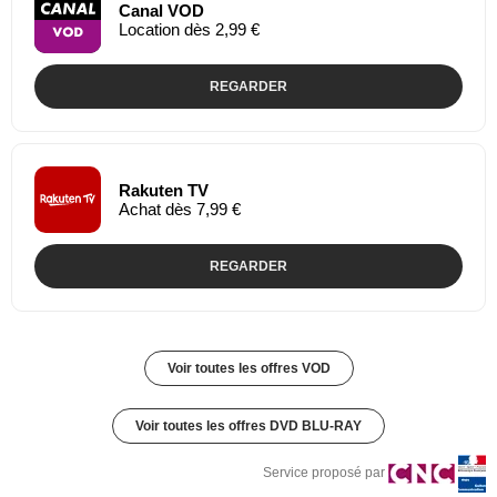
Canal VOD
Location dès 2,99 €
REGARDER
Rakuten TV
Achat dès 7,99 €
REGARDER
Voir toutes les offres VOD
Voir toutes les offres DVD BLU-RAY
Service proposé par