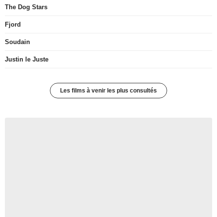
The Dog Stars
Fjord
Soudain
Justin le Juste
Les films à venir les plus consultés