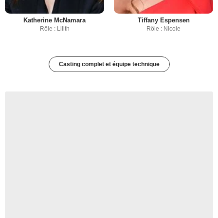
Katherine McNamara
Tiffany Espensen
Rôle : Lilith
Rôle : Nicole
Casting complet et équipe technique