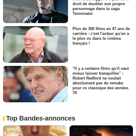
droit de doubler son propre
personnage dans la saga
Terminator
Plus de 300 films en 47 ans de
carrière : c'est l'acteur qu'on a
le plus vu dans le cinéma
français !
"Il y a certains films qu'il vaut
mieux laisser tranquilles" :
Robert Redford ne voulait
absolument pas de remake
pour ce classique des années
70
Top Bandes-annonces