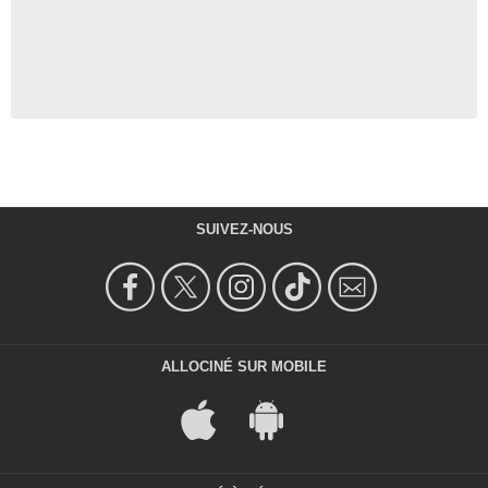
SUIVEZ-NOUS
ALLOCINÉ SUR MOBILE