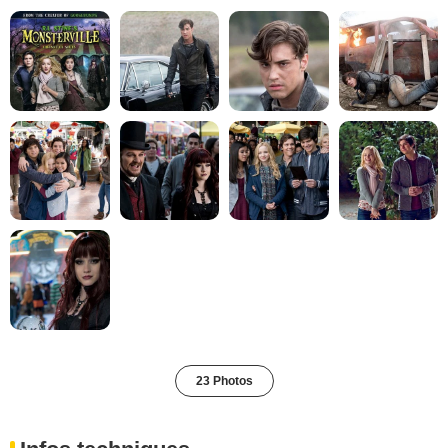
23 Photos