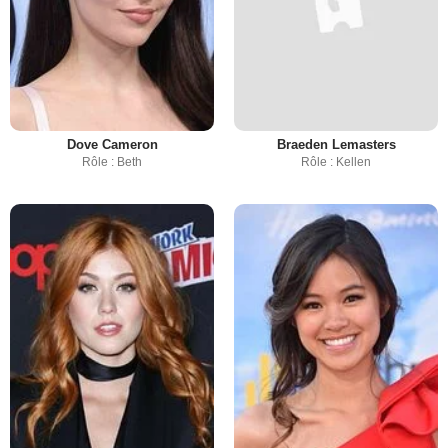
Dove Cameron
Braeden Lemasters
Rôle : Beth
Rôle : Kellen